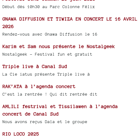
Début dés 10h30 au Parc Colonne Félix
GNAWA DIFFUSION ET TIWIZA EN CONCERT LE 16 AVRIL
2026
Rendez-vous avec Gnawa Diffusion le 16
Karim et Sam nous présente le Nostalgeek
Nostalgeek - Festival fun et gratuit
Triple live à Canal Sud
La Cie iatus présente Triple live à
RAK’ATA à l’agenda concert
C’est la rentrée ! Qui dit rentrée dit
AMLILI festrival et Tissilawen à l’agenda
concert de Canal Sud
Nous avons reçus Daïa et le groupe
RIO LOCO 2025