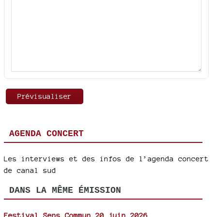
AGENDA CONCERT
Les interviews et des infos de l’agenda concert
de canal sud
DANS LA MÊME ÉMISSION
Festival Sens Commun 20 juin 2026