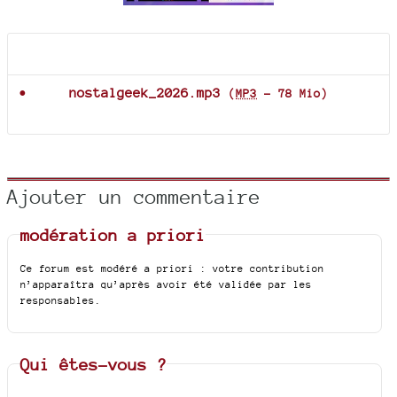
Documents joints
nostalgeek_2026.mp3
(
MP3
-
78 Mio
)
Ajouter un commentaire
modération a priori
Ce forum est modéré a priori : votre contribution
n’apparaîtra qu’après avoir été validée par les
responsables.
Qui êtes-vous ?