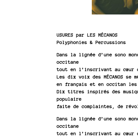
USURES par LES MÉCANOS
Polyphonies & Percussions
Dans la lignée d’une sono mon
occitane
tout en l’inscrivant au cœur 
Les dix voix des MÉCANOS se m
en français et en occitan les
Dix titres inspirés des musiq
populaire
faite de complaintes, de révo
Dans la lignée d’une sono mon
occitane
tout en l’inscrivant au cœur 