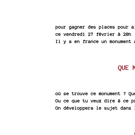
pour gagner des places pour a
ce vendredi 27 février à 20h
Il y a en france un monument 
QUE 
où se trouve ce monument ? Qu
Ou ce que tu veux dire à ce p
On développera le sujet dans 