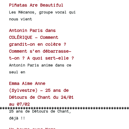
Piñatas Are Beautiful
Les Mécanos, groupe vocal qui
nous vient
Antonin Paris dans
COLÉRIQUE - Comment
grandit-on en colère ?
Comment s’en débarrasse-
t-on ? A quoi sert-elle ?
Antonin Paris anime dans ce
seul en
Emma Aime Anne
(Sylvestre) - 25 ans de
Détours de Chant du 24/01
au 07/02
*************************************************
25 ans de Détours de Chant,
déjà !!