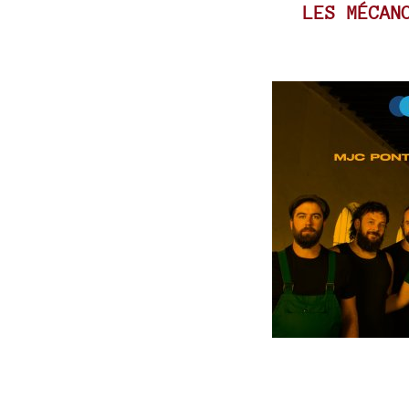
LES MÉCAN