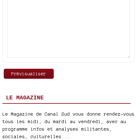
LE MAGAZINE
Le Magazine de Canal Sud vous donne rendez-vous
tous les midi, du mardi au vendredi, avec au
programme infos et analyses militantes,
sociales, culturelles...