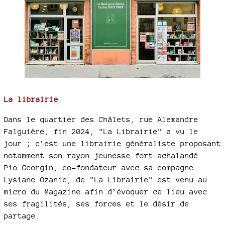
La librairie
Dans le quartier des Châlets, rue Alexandre
Falguière, fin 2024, "La Librairie" a vu le
jour ; c’est une librairie généraliste proposant
notamment son rayon jeunesse fort achalandé.
Pio Georgin, co-fondateur avec sa compagne
Lysiane Ozanic, de "La Librairie" est venu au
micro du Magazine afin d’évoquer ce lieu avec
ses fragilités, ses forces et le désir de
partage.