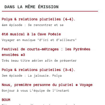
DANS LA MÊME ÉMISSION
Polya & relations plurielles (4-4).
4em épisode : Se rencontrer et se
été musical à la Cave Poésie
Voyager en musique "d’ici et d’ailleurs"
Festival de courts-métrages : les Pyrénées
envolées #3
Très beau titre aérien afin de présenter
Polya & relations plurielles (3-4).
3em épisode : La jalousie. Polya
Nous, première personne du pluriel # Voyage
Bonjour à vous L’équipe de l’instant
BOUM