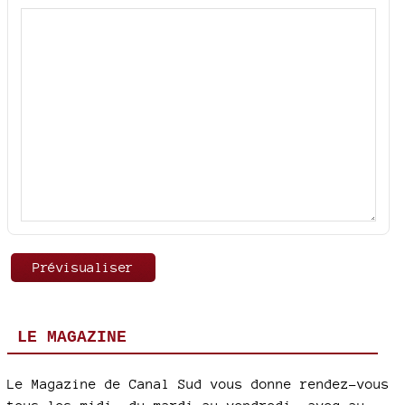
LE MAGAZINE
Le Magazine de Canal Sud vous donne rendez-vous