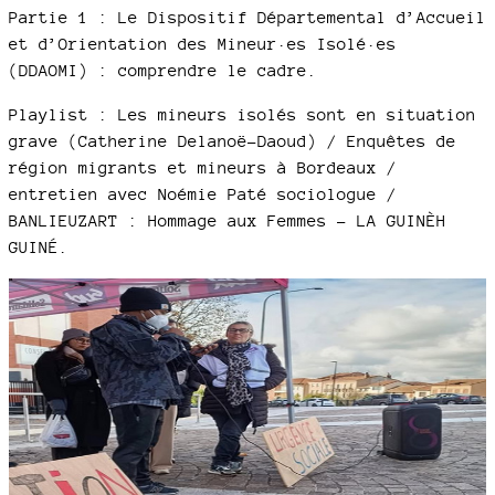
Partie 1 : Le Dispositif Départemental d’Accueil
et d’Orientation des Mineur·es Isolé·es
(DDAOMI) : comprendre le cadre.
Playlist : Les mineurs isolés sont en situation
grave (Catherine Delanoë-Daoud) / Enquêtes de
région migrants et mineurs à Bordeaux /
entretien avec Noémie Paté sociologue /
BANLIEUZART : Hommage aux Femmes - LA GUINÈH
GUINÉ.