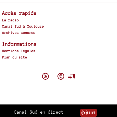
Accès rapide
La radio
Canal Sud à Toulouse
Archives sonores
Informations
Mentions légales
Plan du site
Spip
|
Canal Sud en direct