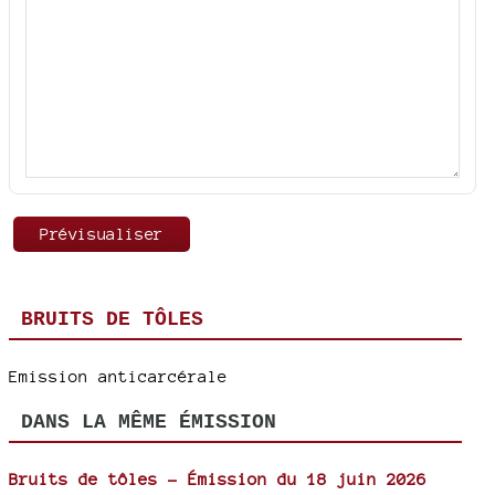
BRUITS DE TÔLES
Emission anticarcérale
DANS LA MÊME ÉMISSION
Bruits de tôles - Émission du 18 juin 2026