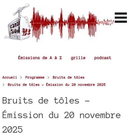
Émissions de A à Z
grille
podcast
>
>
Accueil
Programme
Bruits de tôles
>
Bruits de tôles - Émission du 20 novembre 2025
Bruits de tôles -
Émission du 20 novembre
2025