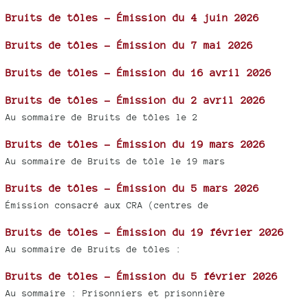
Bruits de tôles - Émission du 4 juin 2026
Bruits de tôles - Émission du 7 mai 2026
Bruits de tôles - Émission du 16 avril 2026
Bruits de tôles - Émission du 2 avril 2026
Au sommaire de Bruits de tôles le 2
Bruits de tôles - Émission du 19 mars 2026
Au sommaire de Bruits de tôle le 19 mars
Bruits de tôles - Émission du 5 mars 2026
Émission consacré aux CRA (centres de
Bruits de tôles - Émission du 19 février 2026
Au sommaire de Bruits de tôles :
Bruits de tôles - Émission du 5 février 2026
Au sommaire : Prisonniers et prisonnière