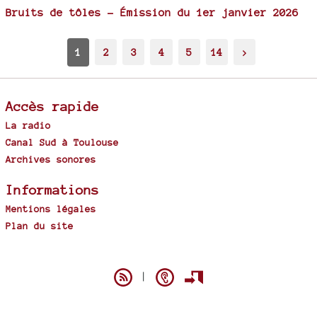
Bruits de tôles - Émission du 1er janvier 2026
1
2
3
4
5
14
>
Accès rapide
La radio
Canal Sud à Toulouse
Archives sonores
Informations
Mentions légales
Plan du site
Spip
|