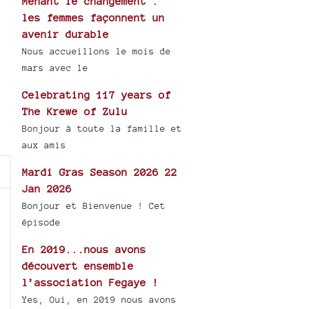
Menant le changement :
les femmes façonnent un
avenir durable
Nous accueillons le mois de
mars avec le
Celebrating 117 years of
The Krewe of Zulu
Bonjour à toute la famille et
aux amis
Mardi Gras Season 2026 22
Jan 2026
Bonjour et Bienvenue ! Cet
épisode
En 2019...nous avons
découvert ensemble
l’association Fegaye !
Yes, Oui, en 2019 nous avons