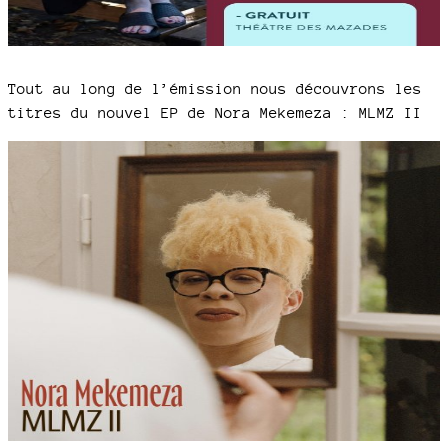
Tout au long de l’émission nous découvrons les
titres du nouvel EP de Nora Mekemeza : MLMZ II