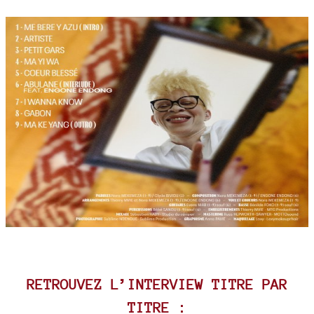
RETROUVEZ L’INTERVIEW TITRE PAR
TITRE :