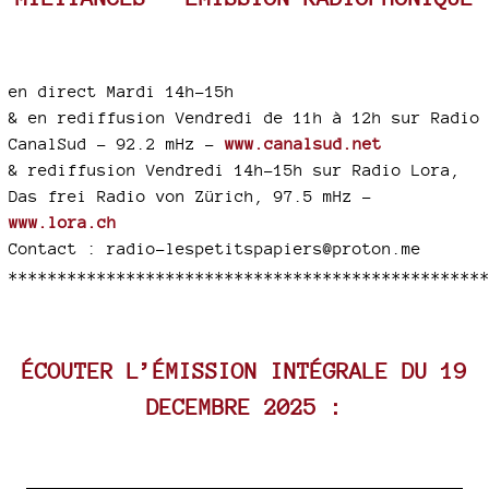
en direct Mardi 14h-15h
& en rediffusion Vendredi de 11h à 12h sur Radio
CanalSud - 92.2 mHz -
www.canalsud.net
& rediffusion Vendredi 14h-15h sur Radio Lora,
Das frei Radio von Zürich, 97.5 mHz -
www.lora.ch
Contact : radio-lespetitspapiers@proton.me
************************************************
ÉCOUTER L’ÉMISSION INTÉGRALE DU 19
DECEMBRE 2025 :