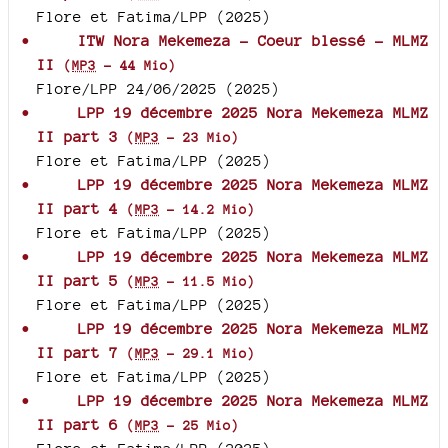
Flore et Fatima/LPP (2025)
ITW Nora Mekemeza - Coeur blessé - MLMZ
II
(
MP3
-
44 Mio
)
Flore/LPP 24/06/2025 (2025)
LPP 19 décembre 2025 Nora Mekemeza MLMZ
II part 3
(
MP3
-
23 Mio
)
Flore et Fatima/LPP (2025)
LPP 19 décembre 2025 Nora Mekemeza MLMZ
II part 4
(
MP3
-
14.2 Mio
)
Flore et Fatima/LPP (2025)
LPP 19 décembre 2025 Nora Mekemeza MLMZ
II part 5
(
MP3
-
11.5 Mio
)
Flore et Fatima/LPP (2025)
LPP 19 décembre 2025 Nora Mekemeza MLMZ
II part 7
(
MP3
-
29.1 Mio
)
Flore et Fatima/LPP (2025)
LPP 19 décembre 2025 Nora Mekemeza MLMZ
II part 6
(
MP3
-
25 Mio
)