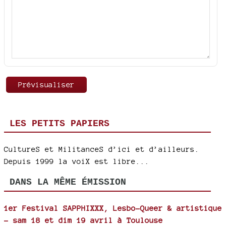
LES PETITS PAPIERS
CultureS et MilitanceS d’ici et d’ailleurs.
Depuis 1999 la voiX est libre...
DANS LA MÊME ÉMISSION
1er Festival SAPPHIXXX, Lesbo-Queer & artistique
- sam 18 et dim 19 avril à Toulouse