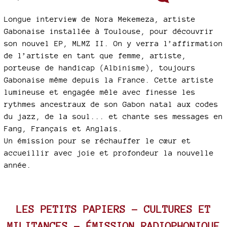
Longue interview de Nora Mekemeza, artiste
Gabonaise installée à Toulouse, pour découvrir
son nouvel EP, MLMZ II. On y verra l’affirmation
de l’artiste en tant que femme, artiste,
porteuse de handicap (Albinisme), toujours
Gabonaise même depuis la France. Cette artiste
lumineuse et engagée mêle avec finesse les
rythmes ancestraux de son Gabon natal aux codes
du jazz, de la soul... et chante ses messages en
Fang, Français et Anglais.
Un émission pour se réchauffer le cœur et
accueillir avec joie et profondeur la nouvelle
année.
LES PETITS PAPIERS – CULTURES ET
MILITANCES - ÉMISSION RADIOPHONIQUE