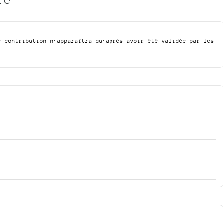
e contribution n’apparaîtra qu’après avoir été validée par les