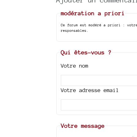
modération a priori
Ce forum est modéré a priori : votr
responsables.
Qui êtes-vous ?
Votre nom
Votre adresse email
Votre message