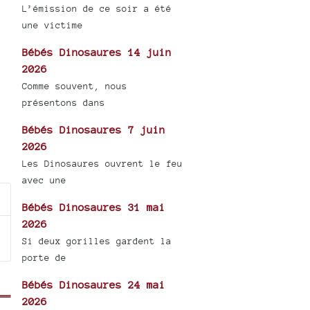
L’émission de ce soir a été
une victime
Bébés Dinosaures 14 juin
2026
Comme souvent, nous
présentons dans
Bébés Dinosaures 7 juin
2026
Les Dinosaures ouvrent le feu
avec une
Bébés Dinosaures 31 mai
2026
Si deux gorilles gardent la
porte de
Bébés Dinosaures 24 mai
2026