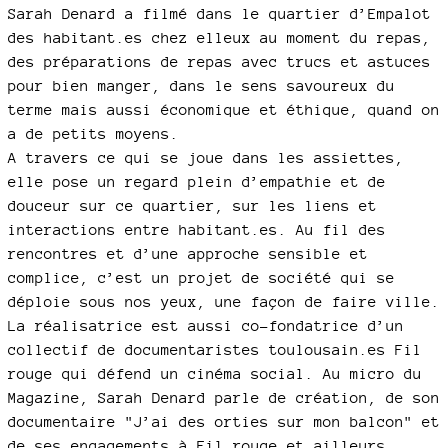
Sarah Denard a filmé dans le quartier d’Empalot
des habitant.es chez elleux au moment du repas,
des préparations de repas avec trucs et astuces
pour bien manger, dans le sens savoureux du
terme mais aussi économique et éthique, quand on
a de petits moyens.
A travers ce qui se joue dans les assiettes,
elle pose un regard plein d’empathie et de
douceur sur ce quartier, sur les liens et
interactions entre habitant.es. Au fil des
rencontres et d’une approche sensible et
complice, c’est un projet de société qui se
déploie sous nos yeux, une façon de faire ville.
La réalisatrice est aussi co-fondatrice d’un
collectif de documentaristes toulousain.es Fil
rouge qui défend un cinéma social. Au micro du
Magazine, Sarah Denard parle de création, de son
documentaire "J’ai des orties sur mon balcon" et
de ses engagements à Fil rouge et ailleurs...