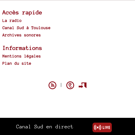
Accès rapide
La radio
Canal Sud à Toulouse
Archives sonores
Informations
Mentions légales
Plan du site
Spip
|
Canal Sud en direct