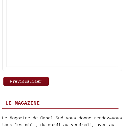
LE MAGAZINE
Le Magazine de Canal Sud vous donne rendez-vous
tous les midi, du mardi au vendredi, avec au