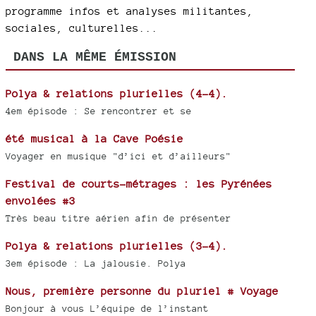
programme infos et analyses militantes,
sociales, culturelles...
DANS LA MÊME ÉMISSION
Polya & relations plurielles (4-4).
4em épisode : Se rencontrer et se
été musical à la Cave Poésie
Voyager en musique "d’ici et d’ailleurs"
Festival de courts-métrages : les Pyrénées
envolées #3
Très beau titre aérien afin de présenter
Polya & relations plurielles (3-4).
3em épisode : La jalousie. Polya
Nous, première personne du pluriel # Voyage
Bonjour à vous L’équipe de l’instant