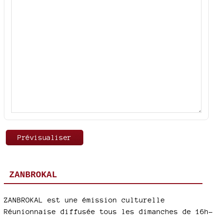
ZANBROKAL
ZANBROKAL est une émission culturelle
Réunionnaise diffusée tous les dimanches de 16h-