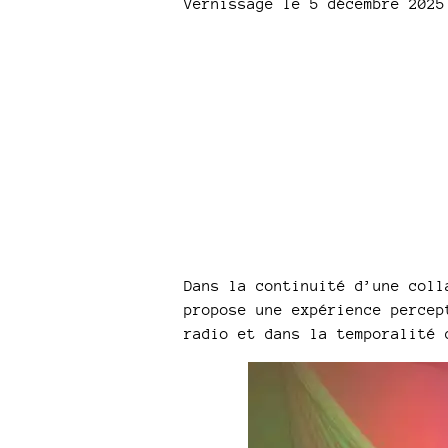
Vernissage le 5 décembre 2025
Dans la continuité d’une coll
propose une expérience percep
radio et dans la temporalité 