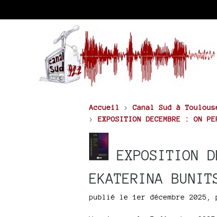
Accueil
>
Canal Sud à Toulous
>
EXPOSITION DECEMBRE : ON PE
EXPOSITION D
EKATERINA BUNIT
publié le 1er décembre 2025
,