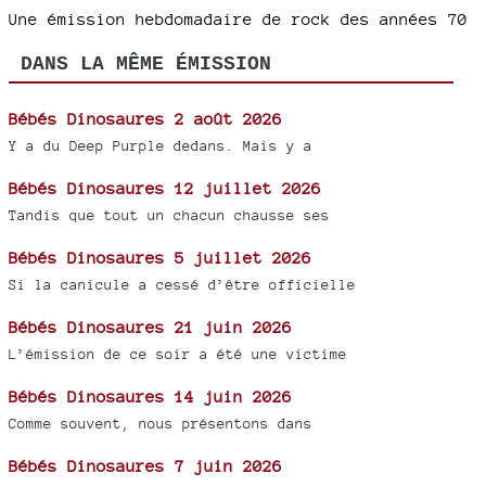
Une émission hebdomadaire de rock des années 70
DANS LA MÊME ÉMISSION
Bébés Dinosaures 2 août 2026
Y a du Deep Purple dedans. Mais y a
Bébés Dinosaures 12 juillet 2026
Tandis que tout un chacun chausse ses
Bébés Dinosaures 5 juillet 2026
Si la canicule a cessé d’être officielle
Bébés Dinosaures 21 juin 2026
L’émission de ce soir a été une victime
Bébés Dinosaures 14 juin 2026
Comme souvent, nous présentons dans
Bébés Dinosaures 7 juin 2026