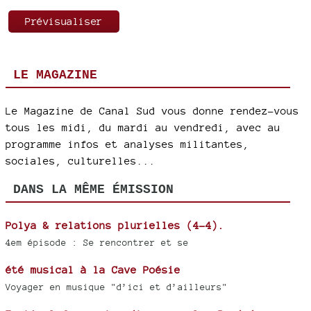
LE MAGAZINE
Le Magazine de Canal Sud vous donne rendez-vous
tous les midi, du mardi au vendredi, avec au
programme infos et analyses militantes,
sociales, culturelles...
DANS LA MÊME ÉMISSION
Polya & relations plurielles (4-4).
4em épisode : Se rencontrer et se
été musical à la Cave Poésie
Voyager en musique "d’ici et d’ailleurs"