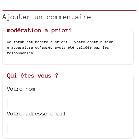
Ajouter un commentaire
modération a priori
Ce forum est modéré a priori : votre contribution
n’apparaîtra qu’après avoir été validée par les
responsables.
Qui êtes-vous ?
Votre nom
Votre adresse email