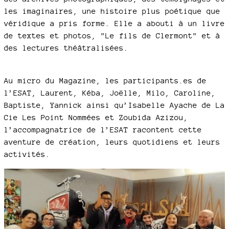
les imaginaires, une histoire plus poétique que
véridique a pris forme. Elle a abouti à un livre
de textes et photos, "Le fils de Clermont" et à
des lectures théâtralisées.
Au micro du Magazine, les participants.es de
l’ESAT, Laurent, Kéba, Joëlle, Milo, Caroline,
Baptiste, Yannick ainsi qu’Isabelle Ayache de La
Cie Les Point Nommées et Zoubida Azizou,
l’accompagnatrice de l’ESAT racontent cette
aventure de création, leurs quotidiens et leurs
activités.