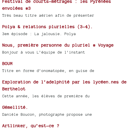
Festival de courts-métrages : les Pyrénées
envolées #3
Très beau titre aérien afin de présenter
Polya & relations plurielles (3-4).
3em épisode : La jalousie. Polya
Nous, première personne du pluriel # Voyage
Bonjour à vous L’équipe de l’instant
BOUM
Titre en forme d’onomatopée, en guise de
Exploration de l’adelphité par les lycéen.nes de
Berthelot
Cette année, les élèves de première du
Gémellité.
Danièle Boucon, photographe propose une
Artlinker, qu’est-ce ?