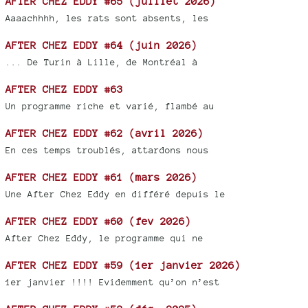
AFTER CHEZ EDDY #65 (juillet 2026)
Aaaachhhh, les rats sont absents, les
AFTER CHEZ EDDY #64 (juin 2026)
... De Turin à Lille, de Montréal à
AFTER CHEZ EDDY #63
Un programme riche et varié, flambé au
AFTER CHEZ EDDY #62 (avril 2026)
En ces temps troublés, attardons nous
AFTER CHEZ EDDY #61 (mars 2026)
Une After Chez Eddy en différé depuis le
AFTER CHEZ EDDY #60 (fev 2026)
After Chez Eddy, le programme qui ne
AFTER CHEZ EDDY #59 (1er janvier 2026)
1er janvier !!!! Evidemment qu’on n’est