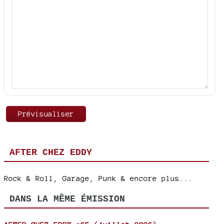
AFTER CHEZ EDDY
Rock & Roll, Garage, Punk & encore plus...
DANS LA MÊME ÉMISSION