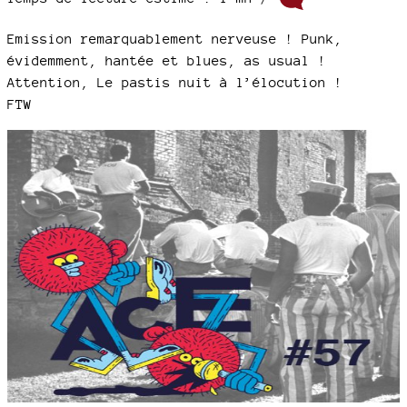
Emission remarquablement nerveuse ! Punk,
évidemment, hantée et blues, as usual !
Attention, Le pastis nuit à l’élocution !
FTW