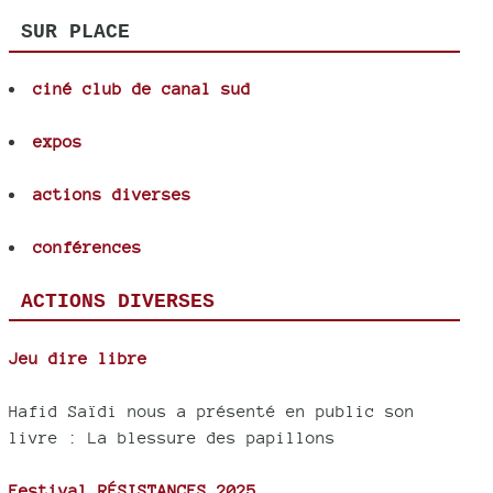
SUR PLACE
ciné club de canal sud
expos
actions diverses
conférences
ACTIONS DIVERSES
Jeu dire libre
Hafid Saïdi nous a présenté en public son
livre : La blessure des papillons
Festival RÉSISTANCES 2025