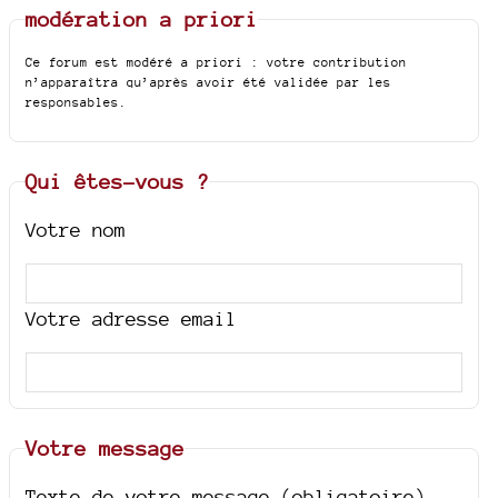
modération a priori
Ce forum est modéré a priori : votre contribution
n’apparaîtra qu’après avoir été validée par les
responsables.
Qui êtes-vous ?
Votre nom
Votre adresse email
Votre message
Texte de votre message (obligatoire)