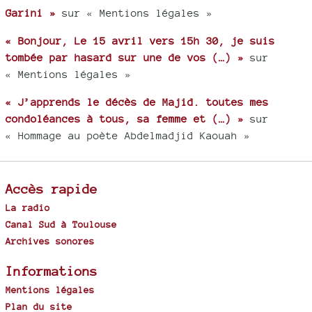
Garini »
sur « Mentions légales »
« Bonjour, Le 15 avril vers 15h 30, je suis
tombée par hasard sur une de vos (…) »
sur
« Mentions légales »
« J’apprends le décès de Majid. toutes mes
condoléances à tous, sa femme et (…) »
sur
« Hommage au poète Abdelmadjid Kaouah »
Accès rapide
La radio
Canal Sud à Toulouse
Archives sonores
Informations
Mentions légales
Plan du site