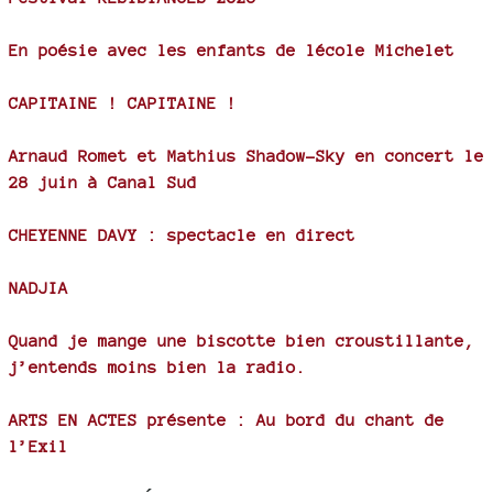
En poésie avec les enfants de lécole Michelet
CAPITAINE ! CAPITAINE !
Arnaud Romet et Mathius Shadow-Sky en concert le
28 juin à Canal Sud
CHEYENNE DAVY : spectacle en direct
NADJIA
Quand je mange une biscotte bien croustillante,
j’entends moins bien la radio.
ARTS EN ACTES présente : Au bord du chant de
l’Exil