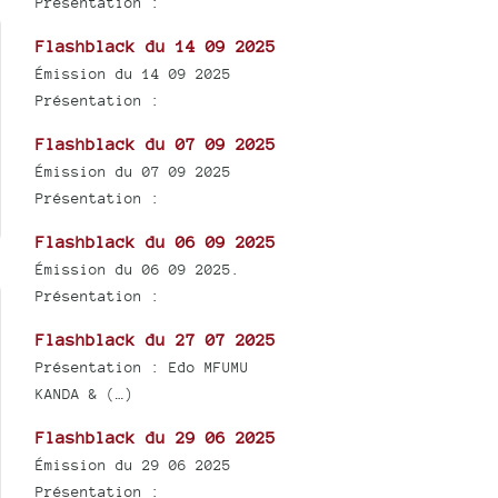
Présentation :
Flashblack du 14 09 2025
Émission du 14 09 2025
Présentation :
Flashblack du 07 09 2025
Émission du 07 09 2025
Présentation :
Flashblack du 06 09 2025
Émission du 06 09 2025.
Présentation :
Flashblack du 27 07 2025
Présentation : Edo MFUMU
KANDA & (…)
Flashblack du 29 06 2025
Émission du 29 06 2025
Présentation :