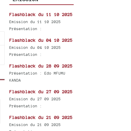
Flashblack du 11 10 2025
Emission du 11 10 2025
Présentation :
Flashblack du 04 10 2025
Emission du 04 10 2025
Présentation :
Flashblack du 28 09 2025
Présentation : Edo MFUMU
KANDA
Flashblack du 27 09 2025
Emission du 27 09 2025
Présentation :
Flashblack du 21 09 2025
Emission du 21 09 2025