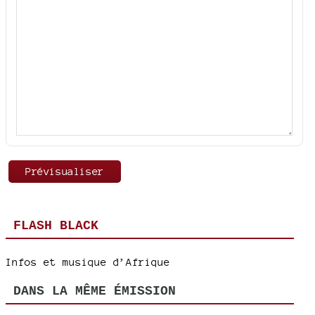
FLASH BLACK
Infos et musique d’Afrique
DANS LA MÊME ÉMISSION