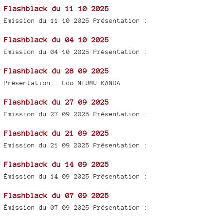
Flashblack du 11 10 2025
Emission du 11 10 2025 Présentation :
Flashblack du 04 10 2025
Emission du 04 10 2025 Présentation :
Flashblack du 28 09 2025
Présentation : Edo MFUMU KANDA
Flashblack du 27 09 2025
Emission du 27 09 2025 Présentation :
Flashblack du 21 09 2025
Emission du 21 09 2025 Présentation :
Flashblack du 14 09 2025
Émission du 14 09 2025 Présentation :
Flashblack du 07 09 2025
Émission du 07 09 2025 Présentation :