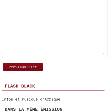
FLASH BLACK
Infos et musique d’Afrique
DANS LA MÊME ÉMISSION