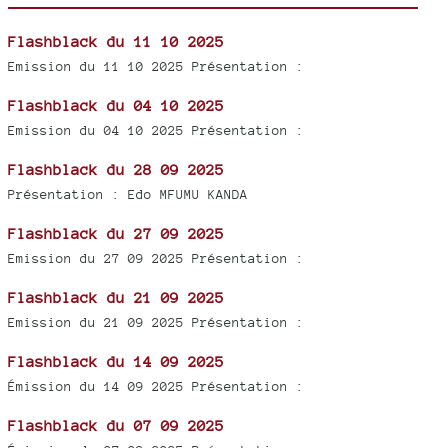
Flashblack du 11 10 2025
Emission du 11 10 2025 Présentation :
Flashblack du 04 10 2025
Emission du 04 10 2025 Présentation :
Flashblack du 28 09 2025
Présentation : Edo MFUMU KANDA
Flashblack du 27 09 2025
Emission du 27 09 2025 Présentation :
Flashblack du 21 09 2025
Emission du 21 09 2025 Présentation :
Flashblack du 14 09 2025
Émission du 14 09 2025 Présentation :
Flashblack du 07 09 2025