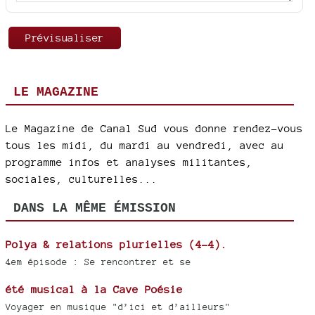
LE MAGAZINE
Le Magazine de Canal Sud vous donne rendez-vous
tous les midi, du mardi au vendredi, avec au
programme infos et analyses militantes,
sociales, culturelles...
DANS LA MÊME ÉMISSION
Polya & relations plurielles (4-4).
4em épisode : Se rencontrer et se
été musical à la Cave Poésie
Voyager en musique "d’ici et d’ailleurs"