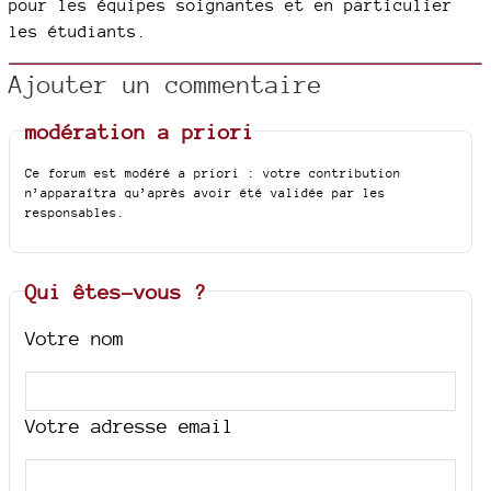
pour les équipes soignantes et en particulier
les étudiants.
Ajouter un commentaire
modération a priori
Ce forum est modéré a priori : votre contribution
n’apparaîtra qu’après avoir été validée par les
responsables.
Qui êtes-vous ?
Votre nom
Votre adresse email