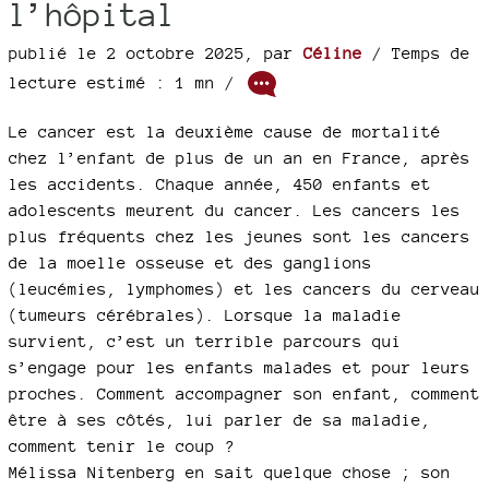
l’hôpital
publié le 2 octobre 2025
,
par
Céline
/ Temps de
lecture estimé : 1 mn /
Le cancer est la deuxième cause de mortalité
chez l’enfant de plus de un an en France, après
les accidents. Chaque année, 450 enfants et
adolescents meurent du cancer. Les cancers les
plus fréquents chez les jeunes sont les cancers
de la moelle osseuse et des ganglions
(leucémies, lymphomes) et les cancers du cerveau
(tumeurs cérébrales). Lorsque la maladie
survient, c’est un terrible parcours qui
s’engage pour les enfants malades et pour leurs
proches. Comment accompagner son enfant, comment
être à ses côtés, lui parler de sa maladie,
comment tenir le coup ?
Mélissa Nitenberg en sait quelque chose ; son