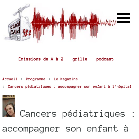
Émissions de A à Z
grille
podcast
>
>
Accueil
Programme
Le Magazine
>
Cancers pédiatriques : accompagner son enfant à l’hôpital
Cancers pédiatriques :
accompagner son enfant à