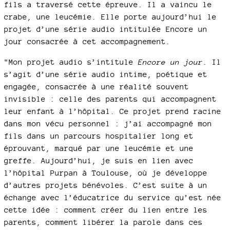
fils a traversé cette épreuve. Il a vaincu le
crabe, une leucémie. Elle porte aujourd’hui le
projet d’une série audio intitulée Encore un
jour consacrée à cet accompagnement.
"Mon projet audio s’intitule
Encore un jour
. Il
s’agit d’une série audio intime, poétique et
engagée, consacrée à une réalité souvent
invisible : celle des parents qui accompagnent
leur enfant à l’hôpital. Ce projet prend racine
dans mon vécu personnel : j’ai accompagné mon
fils dans un parcours hospitalier long et
éprouvant, marqué par une leucémie et une
greffe. Aujourd’hui, je suis en lien avec
l’hôpital Purpan à Toulouse, où je développe
d’autres projets bénévoles. C’est suite à un
échange avec l’éducatrice du service qu’est née
cette idée : comment créer du lien entre les
parents, comment libérer la parole dans ces