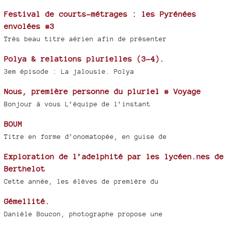
Festival de courts-métrages : les Pyrénées
envolées #3
Très beau titre aérien afin de présenter
Polya & relations plurielles (3-4).
3em épisode : La jalousie. Polya
Nous, première personne du pluriel # Voyage
Bonjour à vous L’équipe de l’instant
BOUM
Titre en forme d’onomatopée, en guise de
Exploration de l’adelphité par les lycéen.nes de
Berthelot
Cette année, les élèves de première du
Gémellité.
Danièle Boucon, photographe propose une