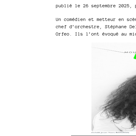
publié le 26 septembre 2025
,
Un comédien et metteur en scè
chef d’orchestre, Stéphane De
Orfeo. Ils l’ont évoqué au mi