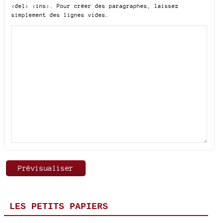
<del> <ins>
. Pour créer des paragraphes, laissez
simplement des lignes vides.
LES PETITS PAPIERS