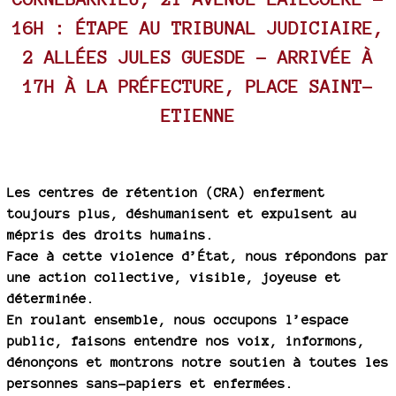
16H : ÉTAPE AU TRIBUNAL JUDICIAIRE,
2 ALLÉES JULES GUESDE – ARRIVÉE À
17H À LA PRÉFECTURE, PLACE SAINT-
ETIENNE
Les centres de rétention (CRA) enferment
toujours plus, déshumanisent et expulsent au
mépris des droits humains.
Face à cette violence d’État, nous répondons par
une action collective, visible, joyeuse et
déterminée.
En roulant ensemble, nous occupons l’espace
public, faisons entendre nos voix, informons,
dénonçons et montrons notre soutien à toutes les
personnes sans-papiers et enfermées.