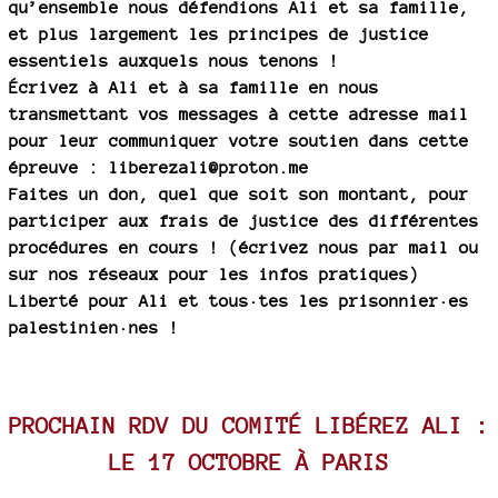
qu’ensemble nous défendions Ali et sa famille,
et plus largement les principes de justice
essentiels auxquels nous tenons !
Écrivez à Ali et à sa famille en nous
transmettant vos messages à cette adresse mail
pour leur communiquer votre soutien dans cette
épreuve : liberezali@proton.me
Faites un don, quel que soit son montant, pour
participer aux frais de justice des différentes
procédures en cours ! (écrivez nous par mail ou
sur nos réseaux pour les infos pratiques)
Liberté pour Ali et tous·tes les prisonnier·es
palestinien·nes !
PROCHAIN RDV DU COMITÉ LIBÉREZ ALI :
LE 17 OCTOBRE À PARIS