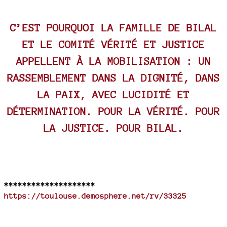
C’EST POURQUOI LA FAMILLE DE BILAL
ET LE COMITÉ VÉRITÉ ET JUSTICE
APPELLENT À LA MOBILISATION : UN
RASSEMBLEMENT DANS LA DIGNITÉ, DANS
LA PAIX, AVEC LUCIDITÉ ET
DÉTERMINATION. POUR LA VÉRITÉ. POUR
LA JUSTICE. POUR BILAL.
********************
https://toulouse.demosphere.net/rv/33325