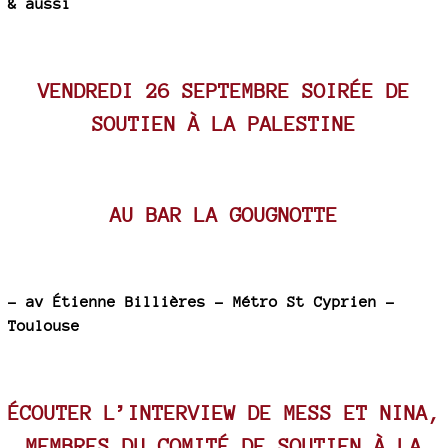
& aussi
VENDREDI 26 SEPTEMBRE SOIRÉE DE
SOUTIEN À LA PALESTINE
AU BAR LA GOUGNOTTE
–
av Étienne Billières - Métro St Cyprien -
Toulouse
ÉCOUTER L’INTERVIEW DE MESS ET NINA,
MEMBRES DU COMITÉ DE SOUTIEN À LA