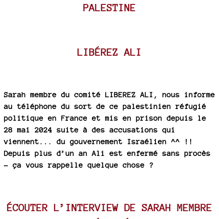
PALESTINE
LIBÉREZ ALI
Sarah membre du comité LIBEREZ ALI, nous informe
au téléphone du sort de ce palestinien réfugié
politique en France et mis en prison depuis le
28 mai 2024 suite à des accusations qui
viennent... du gouvernement Israélien ^^ !!
Depuis plus d’un an Ali est enfermé sans procès
- ça vous rappelle quelque chose ?
ÉCOUTER L’INTERVIEW DE SARAH MEMBRE