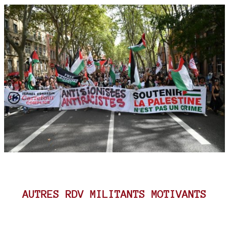
AUTRES RDV MILITANTS MOTIVANTS