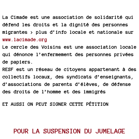
La Cimade est une association de solidarité qui
défend les droits et la dignité des personnes
migrantes > plus d’info locale et nationale sur
www.lacimade.org
Le cercle des Voisins est une association locale
qui dénonce l’enfermement des personnes privées
de papiers.
RESF est un réseau de citoyens appartenant à des
collectifs locaux, des syndicats d’enseignants,
d’associations de parents d’élèves, de défense
des droits de l’homme et des immigrés
ET AUSSI ON PEUT SIGNER CETTE PÉTITION
POUR LA SUSPENSION DU JUMELAGE