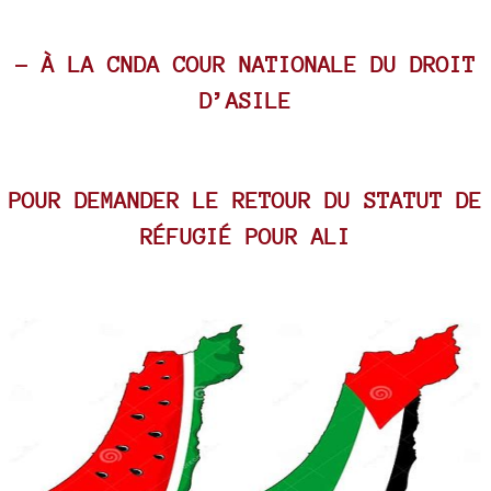
- À LA CNDA COUR NATIONALE DU DROIT
D’ASILE
POUR DEMANDER LE RETOUR DU STATUT DE
RÉFUGIÉ POUR ALI