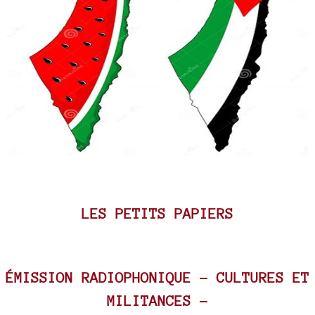
LES PETITS PAPIERS
ÉMISSION RADIOPHONIQUE - CULTURES ET
MILITANCES -