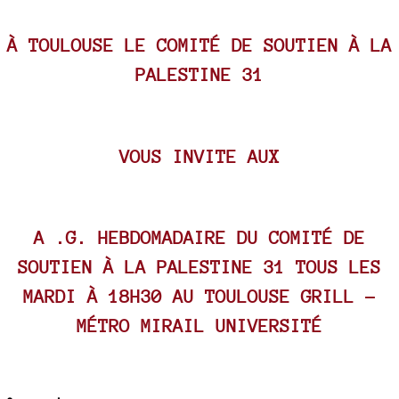
À TOULOUSE LE COMITÉ DE SOUTIEN À LA
PALESTINE 31
VOUS INVITE AUX
A .G. HEBDOMADAIRE DU COMITÉ DE
SOUTIEN À LA PALESTINE 31 TOUS LES
MARDI À 18H30 AU TOULOUSE GRILL -
MÉTRO MIRAIL UNIVERSITÉ