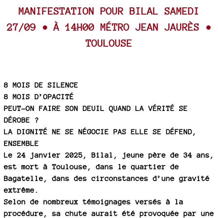
MANIFESTATION POUR BILAL SAMEDI
27/09 • À 14H00 MÉTRO JEAN JAURÈS •
TOULOUSE
8 MOIS DE SILENCE
8 MOIS D’OPACITÉ
PEUT-ON FAIRE SON DEUIL QUAND LA VÉRITÉ SE
DÉROBE ?
LA DIGNITÉ NE SE NÉGOCIE PAS ELLE SE DÉFEND,
ENSEMBLE
Le 24 janvier 2025, Bilal, jeune père de 34 ans,
est mort à Toulouse, dans le quartier de
Bagatelle, dans des circonstances d’une gravité
extrême.
Selon de nombreux témoignages versés à la
procédure, sa chute aurait été provoquée par une