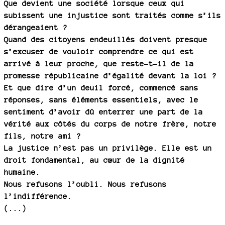
Que devient une société lorsque ceux qui
subissent une injustice sont traités comme s’ils
dérangeaient ?
Quand des citoyens endeuillés doivent presque
s’excuser de vouloir comprendre ce qui est
arrivé à leur proche, que reste-t-il de la
promesse républicaine d’égalité devant la loi ?
Et que dire d’un deuil forcé, commencé sans
réponses, sans éléments essentiels, avec le
sentiment d’avoir dû enterrer une part de la
vérité aux côtés du corps de notre frère, notre
fils, notre ami ?
La justice n’est pas un privilège. Elle est un
droit fondamental, au cœur de la dignité
humaine.
Nous refusons l’oubli. Nous refusons
l’indifférence.
(...)