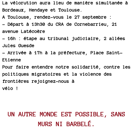
La vélorution aura lieu de manière simultanée à
Bordeaux, Hendaye et Toulouse.
A Toulouse, rendez-vous le 27 septembre :
– Départ à 13h30 du CRA de Cornebarrieu, 21
avenue Latécoère
– 16h : étape au tribunal judiciaire, 2 allées
Jules Guesde
– Arrivée à 17h à la préfecture, Place Saint-
Etienne
Pour faire entendre notre solidarité, contre les
politiques migratoires et la violence des
frontières rejoignez-nous à
vélo !
UN AUTRE MONDE EST POSSIBLE, SANS
MURS NI BARBELÉ.