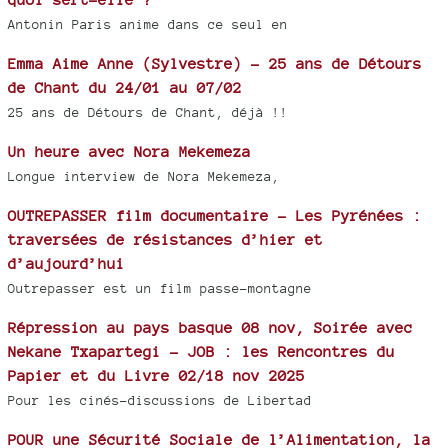
Antonin Paris anime dans ce seul en
Emma Aime Anne (Sylvestre) - 25 ans de Détours
de Chant du 24/01 au 07/02
25 ans de Détours de Chant, déjà !!
Un heure avec Nora Mekemeza
Longue interview de Nora Mekemeza,
OUTREPASSER film documentaire - Les Pyrénées :
traversées de résistances d’hier et
d’aujourd’hui
Outrepasser est un film passe-montagne
Répression au pays basque 08 nov, Soirée avec
Nekane Txapartegi - JOB : les Rencontres du
Papier et du Livre 02/18 nov 2025
Pour les cinés-discussions de Libertad
POUR une Sécurité Sociale de l’Alimentation, la