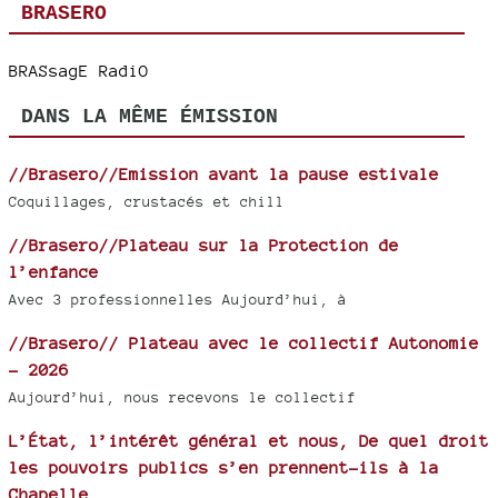
BRASERO
BRASsagE RadiO
DANS LA MÊME ÉMISSION
//Brasero//Emission avant la pause estivale
Coquillages, crustacés et chill
//Brasero//Plateau sur la Protection de
l’enfance
Avec 3 professionnelles Aujourd’hui, à
//Brasero// Plateau avec le collectif Autonomie
- 2026
Aujourd’hui, nous recevons le collectif
L’État, l’intérêt général et nous, De quel droit
les pouvoirs publics s’en prennent-ils à la
Chapelle