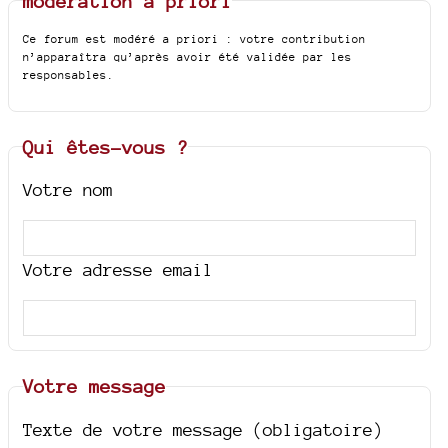
modération a priori
Ce forum est modéré a priori : votre contribution
n’apparaîtra qu’après avoir été validée par les
responsables.
Qui êtes-vous ?
Votre nom
Votre adresse email
Votre message
Texte de votre message (obligatoire)