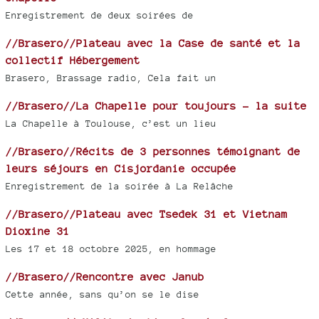
Enregistrement de deux soirées de
//Brasero//Plateau avec la Case de santé et la
collectif Hébergement
Brasero, Brassage radio, Cela fait un
//Brasero//La Chapelle pour toujours - la suite
La Chapelle à Toulouse, c’est un lieu
//Brasero//Récits de 3 personnes témoignant de
leurs séjours en Cisjordanie occupée
Enregistrement de la soirée à La Relâche
//Brasero//Plateau avec Tsedek 31 et Vietnam
Dioxine 31
Les 17 et 18 octobre 2025, en hommage
//Brasero//Rencontre avec Janub
Cette année, sans qu’on se le dise