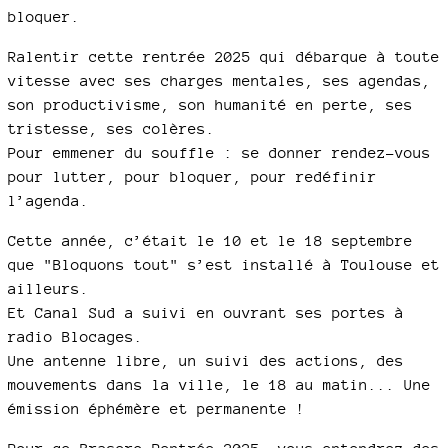
bloquer.
Ralentir cette rentrée 2025 qui débarque à toute
vitesse avec ses charges mentales, ses agendas,
son productivisme, son humanité en perte, ses
tristesse, ses colères.
Pour emmener du souffle : se donner rendez-vous
pour lutter, pour bloquer, pour redéfinir
l’agenda.
Cette année, c’était le 10 et le 18 septembre
que "Bloquons tout" s’est installé à Toulouse et
ailleurs.
Et Canal Sud a suivi en ouvrant ses portes à
radio Blocages.
Une antenne libre, un suivi des actions, des
mouvements dans la ville, le 18 au matin... Une
émission éphémère et permanente !