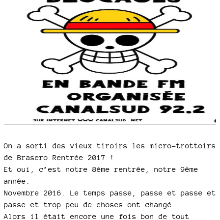
On a sorti des vieux tiroirs les micro-trottoirs
de Brasero Rentrée 2017 !
Et oui, c’est notre 8ème rentrée, notre 9ème
année.
Novembre 2016. Le temps passe, passe et passe et
passe et trop peu de choses ont changé.
Alors il était encore une fois bon de tout