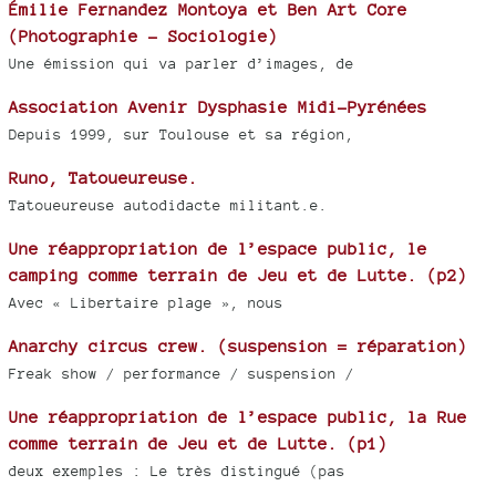
Émilie Fernandez Montoya et Ben Art Core
(Photographie - Sociologie)
Une émission qui va parler d’images, de
Association Avenir Dysphasie Midi-Pyrénées
Depuis 1999, sur Toulouse et sa région,
Runo, Tatoueureuse.
Tatoueureuse autodidacte militant.e.
Une réappropriation de l’espace public, le
camping comme terrain de Jeu et de Lutte. (p2)
Avec « Libertaire plage », nous
Anarchy circus crew. (suspension = réparation)
Freak show / performance / suspension /
Une réappropriation de l’espace public, la Rue
comme terrain de Jeu et de Lutte. (p1)
deux exemples : Le très distingué (pas