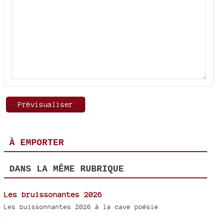
À EMPORTER
DANS LA MÊME RUBRIQUE
Les bruissonantes 2026
Les buissonnantes 2026 à la cave poésie