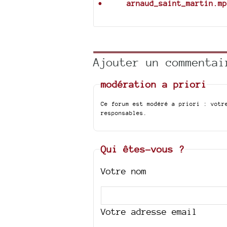
arnaud_saint_martin.mp
Ajouter un commentai
modération a priori
Ce forum est modéré a priori : votr
responsables.
Qui êtes-vous ?
Votre nom
Votre adresse email