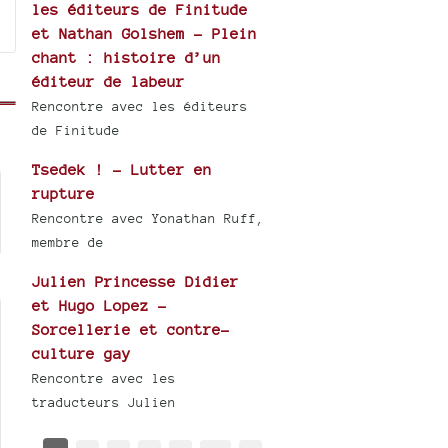
les éditeurs de Finitude
et Nathan Golshem - Plein
chant : histoire d’un
éditeur de labeur
Rencontre avec les éditeurs
de Finitude
Tsedek ! - Lutter en
rupture
Rencontre avec Yonathan Ruff,
membre de
Julien Princesse Didier
et Hugo Lopez -
Sorcellerie et contre-
culture gay
Rencontre avec les
traducteurs Julien