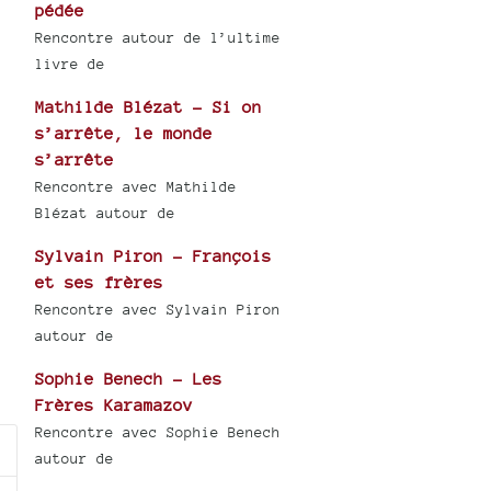
pédée
Rencontre autour de l’ultime
livre de
Mathilde Blézat - Si on
s’arrête, le monde
s’arrête
Rencontre avec Mathilde
Blézat autour de
Sylvain Piron - François
et ses frères
Rencontre avec Sylvain Piron
autour de
Sophie Benech - Les
Frères Karamazov
Rencontre avec Sophie Benech
autour de