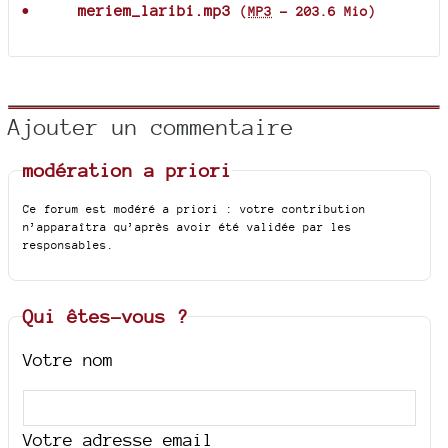
meriem_laribi.mp3
(
MP3
-
203.6 Mio
)
Ajouter un commentaire
modération a priori
Ce forum est modéré a priori : votre contribution
n’apparaîtra qu’après avoir été validée par les
responsables.
Qui êtes-vous ?
Votre nom
Votre adresse email