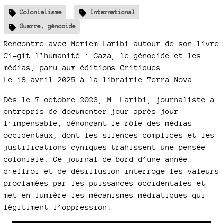
Colonialisme
International
Guerre, génocide
Rencontre avec Meriem Laribi autour de son livre
Ci-gît l’humanité : Gaza, le génocide et les
médias, paru aux éditions Critiques.
Le 18 avril 2025 à la librairie Terra Nova.
Dès le 7 octobre 2023, M. Laribi, journaliste a
entrepris de documenter jour après jour
l’impensable, dénonçant le rôle des médias
occidentaux, dont les silences complices et les
justifications cyniques trahissent une pensée
coloniale. Ce journal de bord d’une année
d’effroi et de désillusion interroge les valeurs
proclamées par les puissances occidentales et
met en lumière les mécanismes médiatiques qui
légitiment l’oppression.