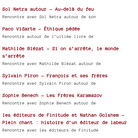
Sol Netra autour - Au-delà du feu
Rencontre avec Sol Netra autour de son
Paco Vidarte - Éthique pédée
Rencontre autour de l’ultime livre de
Mathilde Blézat - Si on s’arrête, le monde
s’arrête
Rencontre avec Mathilde Blézat autour de
Sylvain Piron - François et ses frères
Rencontre avec Sylvain Piron autour de
Sophie Benech - Les Frères Karamazov
Rencontre avec Sophie Benech autour de
les éditeurs de Finitude et Nathan Golshem -
Plein chant : histoire d’un éditeur de labeur
Rencontre avec les éditeurs de Finitude