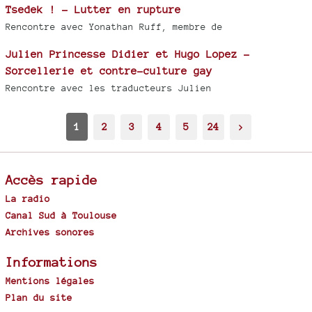
Tsedek ! - Lutter en rupture
Rencontre avec Yonathan Ruff, membre de
Julien Princesse Didier et Hugo Lopez -
Sorcellerie et contre-culture gay
Rencontre avec les traducteurs Julien
1
2
3
4
5
24
>
Accès rapide
La radio
Canal Sud à Toulouse
Archives sonores
Informations
Mentions légales
Plan du site