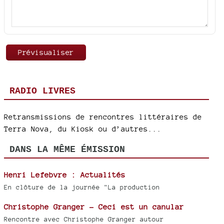
RADIO LIVRES
Retransmissions de rencontres littéraires de
Terra Nova, du Kiosk ou d’autres...
DANS LA MÊME ÉMISSION
Henri Lefebvre : Actualités
En clôture de la journée "La production
Christophe Granger - Ceci est un canular
Rencontre avec Christophe Granger autour