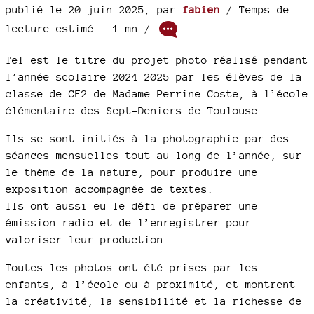
publié le 20 juin 2025
,
par
fabien
/ Temps de
lecture estimé : 1 mn /
Tel est le titre du projet photo réalisé pendant
l’année scolaire 2024-2025 par les élèves de la
classe de CE2 de Madame Perrine Coste, à l’école
élémentaire des Sept-Deniers de Toulouse.
Ils se sont initiés à la photographie par des
séances mensuelles tout au long de l’année, sur
le thème de la nature, pour produire une
exposition accompagnée de textes.
Ils ont aussi eu le défi de préparer une
émission radio et de l’enregistrer pour
valoriser leur production.
Toutes les photos ont été prises par les
enfants, à l’école ou à proximité, et montrent
la créativité, la sensibilité et la richesse de