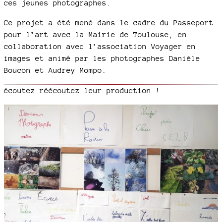
ces jeunes photographes.
Ce projet a été mené dans le cadre du Passeport
pour l’art avec la Mairie de Toulouse, en
collaboration avec l’association Voyager en
images et animé par les photographes Danièle
Boucon et Audrey Mompo.
écoutez réécoutez leur production !