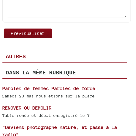
AUTRES
DANS LA MÊME RUBRIQUE
Paroles de femmes Paroles de force
Samedi 23 mai nous étions sur la place
RENOVER OU DEMOLIR
Table ronde et débat enregistré le 7
"Deviens photographe nature, et passe à la
radio"