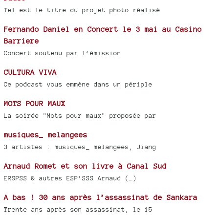
Tel est le titre du projet photo réalisé
Fernando Daniel en Concert le 3 mai au Casino
Barriere
Concert soutenu par l’émission
CULTURA VIVA
Ce podcast vous emmène dans un périple
MOTS POUR MAUX
La soirée "Mots pour maux" proposée par
musiques_ melangees
3 artistes : musiques_ melangees, Jiang
Arnaud Romet et son livre à Canal Sud
ERSPSS & autres ESP’SSS Arnaud (…)
A bas ! 30 ans après l’assassinat de Sankara
Trente ans après son assassinat, le 15