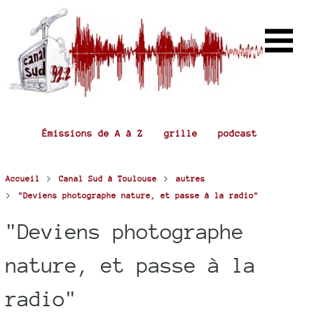
Émissions de A à Z
grille
podcast
>
>
Accueil
Canal Sud à Toulouse
autres
>
"Deviens photographe nature, et passe à la radio"
"Deviens photographe
nature, et passe à la
radio"