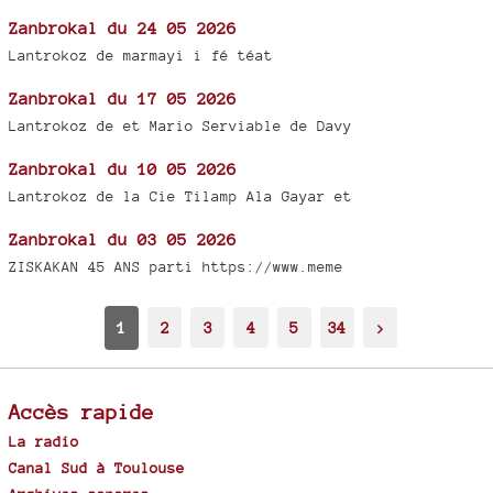
Zanbrokal du 24 05 2026
Lantrokoz de marmayi i fé téat
Zanbrokal du 17 05 2026
Lantrokoz de et Mario Serviable de Davy
Zanbrokal du 10 05 2026
Lantrokoz de la Cie Tilamp Ala Gayar et
Zanbrokal du 03 05 2026
ZISKAKAN 45 ANS parti https://www.meme
1
2
3
4
5
34
>
Accès rapide
La radio
Canal Sud à Toulouse