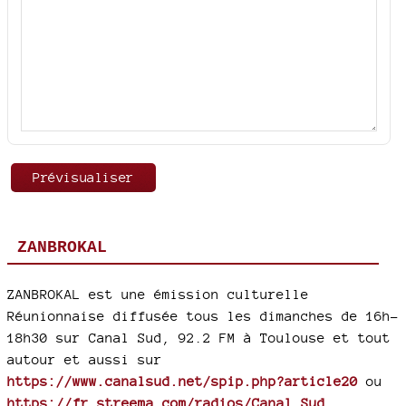
ZANBROKAL
ZANBROKAL est une émission culturelle
Réunionnaise diffusée tous les dimanches de 16h-
18h30 sur Canal Sud, 92.2 FM à Toulouse et tout
autour et aussi sur
https://www.canalsud.net/spip.php?article20
ou
https://fr.streema.com/radios/Canal_Sud