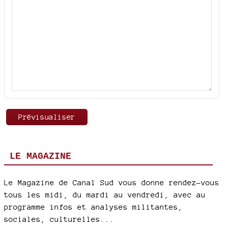
LE MAGAZINE
Le Magazine de Canal Sud vous donne rendez-vous
tous les midi, du mardi au vendredi, avec au
programme infos et analyses militantes,
sociales, culturelles...