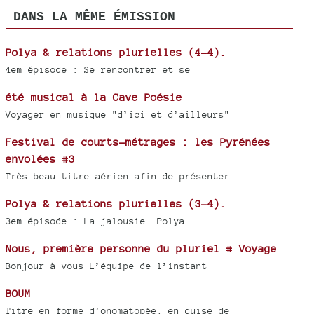
DANS LA MÊME ÉMISSION
Polya & relations plurielles (4-4).
4em épisode : Se rencontrer et se
été musical à la Cave Poésie
Voyager en musique "d’ici et d’ailleurs"
Festival de courts-métrages : les Pyrénées
envolées #3
Très beau titre aérien afin de présenter
Polya & relations plurielles (3-4).
3em épisode : La jalousie. Polya
Nous, première personne du pluriel # Voyage
Bonjour à vous L’équipe de l’instant
BOUM
Titre en forme d’onomatopée, en guise de