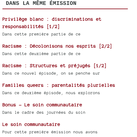
DANS LA MÊME ÉMISSION
Privilège blanc : discriminations et
responsabilités [1/2]
Dans cette première partie de ce
Racisme : Décolonisons nos esprits [2/2]
Dans cette deuxième partie de ce
Racisme : Structures et préjugés [1/2]
Dans ce nouvel épisode, on se penche sur
Familles queers : parentalités plurielles
Dans ce deuxième épisode, nous explorons
Bonus - Le soin communautaire
Dans le cadre des journées du soin
Le soin communautaire
Pour cette première émission nous avons