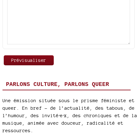
PARLONS CULTURE, PARLONS QUEER
Une émission située sous le prisme féministe et
queer. En bref - de l’actualité, des tabous, de
l’humour, des invité⸱e⸱x, des chroniques et de la
musique, animée avec douceur, radicalité et
ressources.