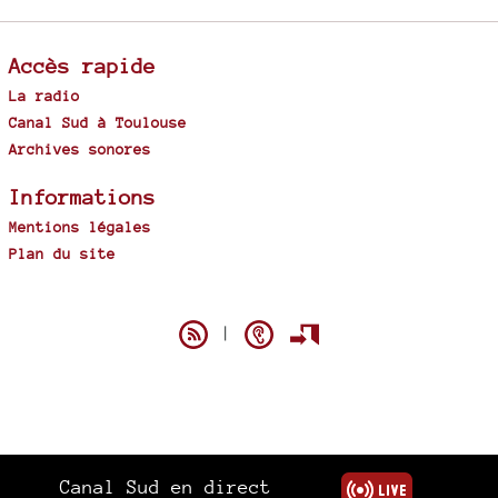
Accès rapide
La radio
Canal Sud à Toulouse
Archives sonores
Informations
Mentions légales
Plan du site
Spip
|
Canal Sud en direct