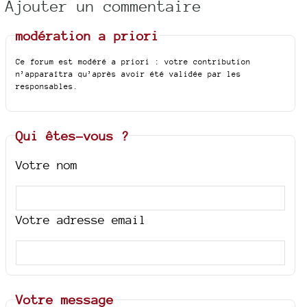
Ajouter un commentaire
modération a priori
Ce forum est modéré a priori : votre contribution
n’apparaîtra qu’après avoir été validée par les
responsables.
Qui êtes-vous ?
Votre nom
Votre adresse email
Votre message