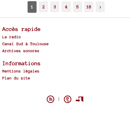
1
2
3
4
5
18
>
Accès rapide
La radio
Canal Sud à Toulouse
Archives sonores
Informations
Mentions légales
Plan du site
Spip
|