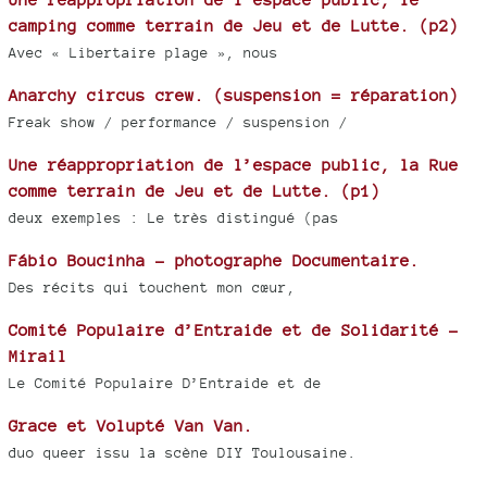
camping comme terrain de Jeu et de Lutte. (p2)
Avec « Libertaire plage », nous
Anarchy circus crew. (suspension = réparation)
Freak show / performance / suspension /
Une réappropriation de l’espace public, la Rue
comme terrain de Jeu et de Lutte. (p1)
deux exemples : Le très distingué (pas
Fábio Boucinha - photographe Documentaire.
Des récits qui touchent mon cœur,
Comité Populaire d’Entraide et de Solidarité -
Mirail
Le Comité Populaire D’Entraide et de
Grace et Volupté Van Van.
duo queer issu la scène DIY Toulousaine.