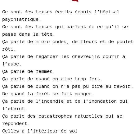
Ce sont des textes écrits depuis l’hôpital
psychiatrique.
Ce sont des textes qui parlent de ce qu’il se
passe dans la tête.
Ça parle de micro-ondes, de fleurs et de poulet
rôti.
Ça parle de regarder les chevreuils courir à
l’aube.
Ça parle de femmes.
Ça parle de quand on aime trop fort.
Ça parle de quand on n’a pas pu dire au revoir.
De quand la forêt se fait manger.
Ça parle de l’incendie et de l’inondation qui
l’éteint.
Ça parle des catastrophes naturelles qui se
répondent.
Celles à l’intérieur de soi