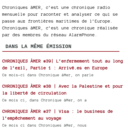
Chroniques àMER, c’est une chronique radio
mensuelle pour raconter et analyser ce qui se
passe aux frontières maritimes de l’Europe.
Chroniques àMER, c’est une chronique réalisée
par des membres du réseau AlarmPhone.
DANS LA MÊME ÉMISSION
CHRONIQUES ÀMER #39| L’enfermement tout au long
de l’exil, Partie 1 : Arrivé.es en Europe
Ce mois-ci dans Chronique àMer, on parle
CHRONIQUES ÀMER #38 | Avec la Palestine et pour
la liberté de circulation
Ce mois ci, dans Chronique àMer, on a
CHRONIQUES ÀMER #37 | Visa : le business de
l’empêchement au voyage
Ce mois ci dans Chroniques àMer, nous