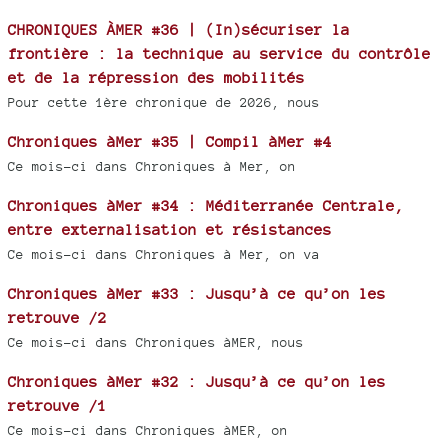
CHRONIQUES ÀMER #36 | (In)sécuriser la
frontière : la technique au service du contrôle
et de la répression des mobilités
Pour cette 1ère chronique de 2026, nous
Chroniques àMer #35 | Compil àMer #4
Ce mois-ci dans Chroniques à Mer, on
Chroniques àMer #34 : Méditerranée Centrale,
entre externalisation et résistances
Ce mois-ci dans Chroniques à Mer, on va
Chroniques àMer #33 : Jusqu’à ce qu’on les
retrouve /2
Ce mois-ci dans Chroniques àMER, nous
Chroniques àMer #32 : Jusqu’à ce qu’on les
retrouve /1
Ce mois-ci dans Chroniques àMER, on