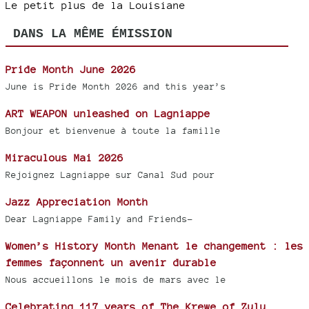
Le petit plus de la Louisiane
DANS LA MÊME ÉMISSION
Pride Month June 2026
June is Pride Month 2026 and this year’s
ART WEAPON unleashed on Lagniappe
Bonjour et bienvenue à toute la famille
Miraculous Mai 2026
Rejoignez Lagniappe sur Canal Sud pour
Jazz Appreciation Month
Dear Lagniappe Family and Friends-
Women’s History Month Menant le changement : les
femmes façonnent un avenir durable
Nous accueillons le mois de mars avec le
Celebrating 117 years of The Krewe of Zulu