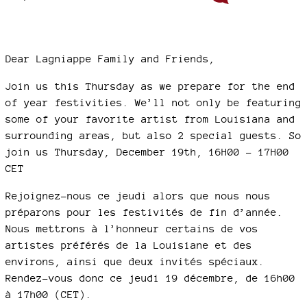
Dear Lagniappe Family and Friends,
Join us this Thursday as we prepare for the end
of year festivities. We’ll not only be featuring
some of your favorite artist from Louisiana and
surrounding areas, but also 2 special guests. So
join us Thursday, December 19th, 16H00 - 17H00
CET
Rejoignez-nous ce jeudi alors que nous nous
préparons pour les festivités de fin d’année.
Nous mettrons à l’honneur certains de vos
artistes préférés de la Louisiane et des
environs, ainsi que deux invités spéciaux.
Rendez-vous donc ce jeudi 19 décembre, de 16h00
à 17h00 (CET).