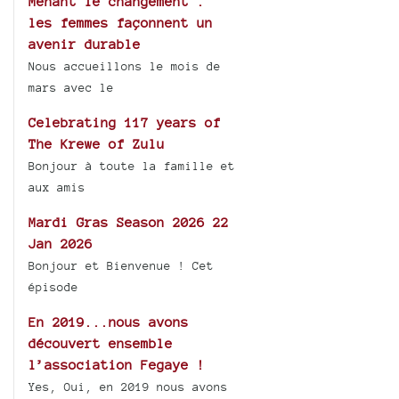
Menant le changement :
les femmes façonnent un
avenir durable
Nous accueillons le mois de
mars avec le
Celebrating 117 years of
The Krewe of Zulu
Bonjour à toute la famille et
aux amis
Mardi Gras Season 2026 22
Jan 2026
Bonjour et Bienvenue ! Cet
épisode
En 2019...nous avons
découvert ensemble
l’association Fegaye !
Yes, Oui, en 2019 nous avons