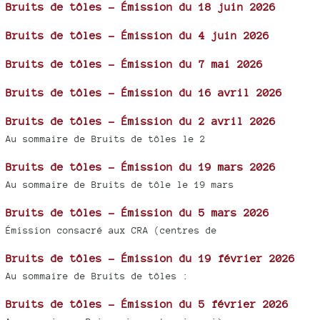
Bruits de tôles - Émission du 18 juin 2026
Bruits de tôles - Émission du 4 juin 2026
Bruits de tôles - Émission du 7 mai 2026
Bruits de tôles - Émission du 16 avril 2026
Bruits de tôles - Émission du 2 avril 2026
Au sommaire de Bruits de tôles le 2
Bruits de tôles - Émission du 19 mars 2026
Au sommaire de Bruits de tôle le 19 mars
Bruits de tôles - Émission du 5 mars 2026
Émission consacré aux CRA (centres de
Bruits de tôles - Émission du 19 février 2026
Au sommaire de Bruits de tôles :
Bruits de tôles - Émission du 5 février 2026