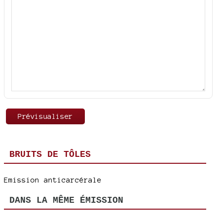
BRUITS DE TÔLES
Emission anticarcérale
DANS LA MÊME ÉMISSION