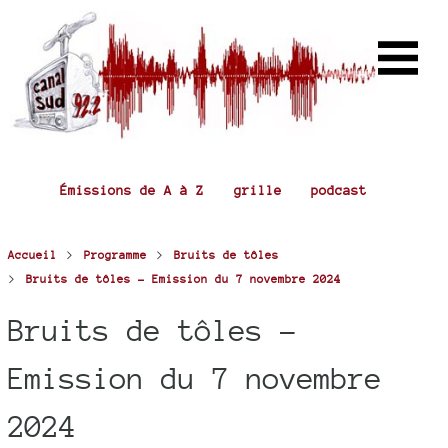
Émissions de A à Z
grille
podcast
>
>
Accueil
Programme
Bruits de tôles
>
Bruits de tôles - Emission du 7 novembre 2024
Bruits de tôles -
Emission du 7 novembre
2024