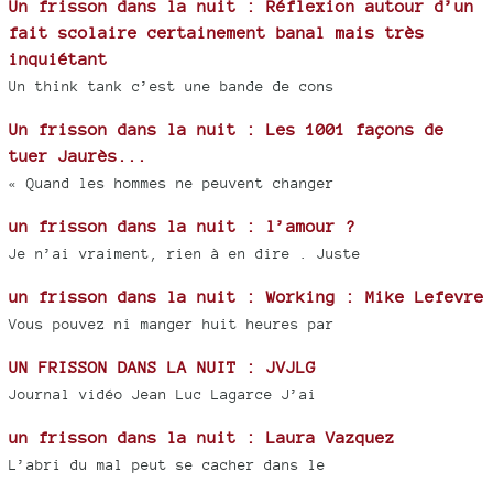
Un frisson dans la nuit : Réflexion autour d’un
fait scolaire certainement banal mais très
inquiétant
Un think tank c’est une bande de cons
Un frisson dans la nuit : Les 1001 façons de
tuer Jaurès...
« Quand les hommes ne peuvent changer
un frisson dans la nuit : l’amour ?
Je n’ai vraiment, rien à en dire . Juste
un frisson dans la nuit : Working : Mike Lefevre
Vous pouvez ni manger huit heures par
UN FRISSON DANS LA NUIT : JVJLG
Journal vidéo Jean Luc Lagarce J’ai
un frisson dans la nuit : Laura Vazquez
L’abri du mal peut se cacher dans le