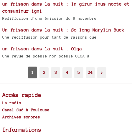
un frisson dans la nuit : In girum imus nocte et
consumimur igni
Rediffusion d’une émission du 9 novembre
Un frisson dans la nuit : So long Marylin Buck
Une rediffusion pour tant de raisons que
un frisson dans la nuit : Olga
Une revue de poésie non poésie OLGA à
1
2
3
4
5
24
>
Accès rapide
La radio
Canal Sud à Toulouse
Archives sonores
Informations