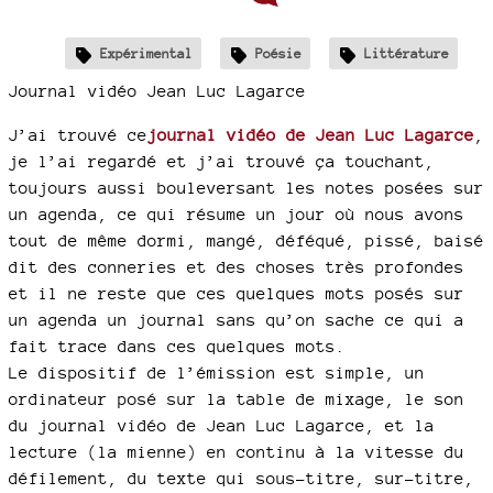
Expérimental
Poésie
Littérature
Journal vidéo Jean Luc Lagarce
J’ai trouvé ce
journal vidéo de Jean Luc Lagarce
,
je l’ai regardé et j’ai trouvé ça touchant,
toujours aussi bouleversant les notes posées sur
un agenda, ce qui résume un jour où nous avons
tout de même dormi, mangé, déféqué, pissé, baisé
dit des conneries et des choses très profondes
et il ne reste que ces quelques mots posés sur
un agenda un journal sans qu’on sache ce qui a
fait trace dans ces quelques mots.
Le dispositif de l’émission est simple, un
ordinateur posé sur la table de mixage, le son
du journal vidéo de Jean Luc Lagarce, et la
lecture (la mienne) en continu à la vitesse du
défilement, du texte qui sous-titre, sur-titre,