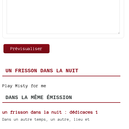
UN FRISSON DANS LA NUIT
Play Misty for me
DANS LA MÊME ÉMISSION
un frisson dans la nuit : dédicaces 1
Dans un autre temps, un autre, lieu et