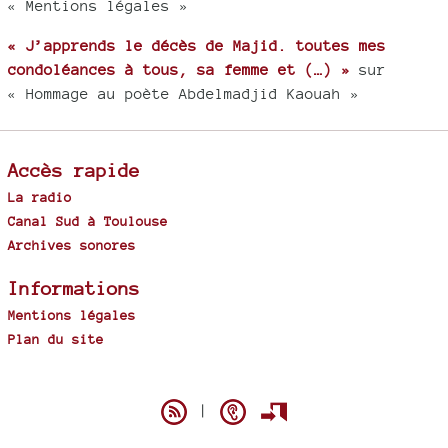
« Mentions légales »
« J’apprends le décès de Majid. toutes mes
condoléances à tous, sa femme et (…) »
sur
« Hommage au poète Abdelmadjid Kaouah »
Accès rapide
La radio
Canal Sud à Toulouse
Archives sonores
Informations
Mentions légales
Plan du site
Spip
|