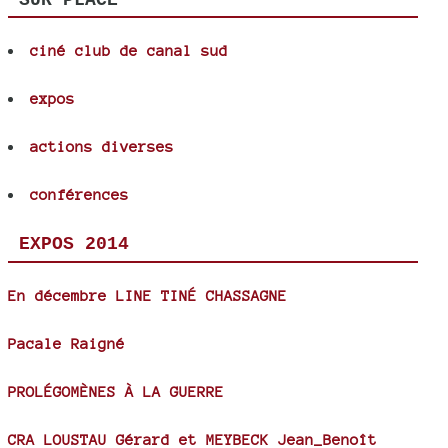
ciné club de canal sud
expos
actions diverses
conférences
EXPOS 2014
En décembre LINE TINÉ CHASSAGNE
Pacale Raigné
PROLÉGOMÈNES À LA GUERRE
CRA LOUSTAU Gérard et MEYBECK Jean_Benoît