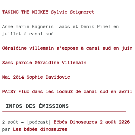
TAKING THE MICKEY Sylvie Seignoret
Anne marie Bagneris Laabs et Denis Pinel en
juillet à canal sud
Géraldine villemain s’expose à canal sud en juin
Sans parole Géraldine Villemain
Mai 2014 Sophie Davidovic
PATSY Fluo dans les locaux de canal sud en avril
INFOS DES ÉMISSIONS
2 août
- [podcast]
Bébés Dinosaures 2 août 2026
par
Les bébés dinosaures