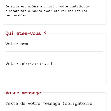
Ce forum est modéré a priori : votre contribution
n’apparaîtra qu’après avoir été validée par les
responsables.
Qui êtes-vous ?
Votre nom
Votre adresse email
Votre message
Texte de votre message (obligatoire)