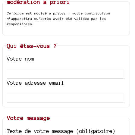
modération a priori
Ce forum est modéré a priori : votre contribution
n’apparaîtra qu’après avoir été validée par les
responsables.
Qui êtes-vous ?
Votre nom
Votre adresse email
Votre message
Texte de votre message (obligatoire)