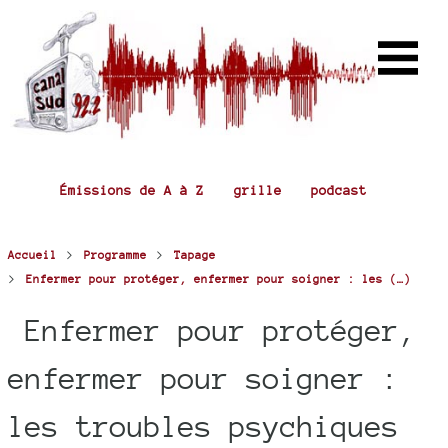
Émissions de A à Z
grille
podcast
>
>
Accueil
Programme
Tapage
>
Enfermer pour protéger, enfermer pour soigner : les (…)
Enfermer pour protéger,
enfermer pour soigner :
les troubles psychiques