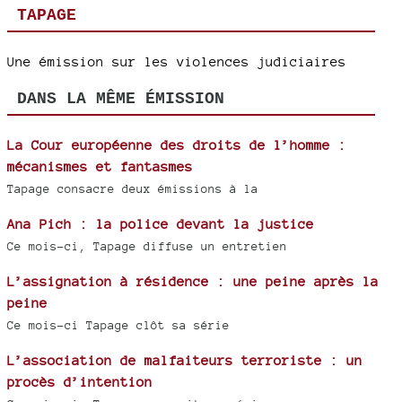
TAPAGE
Une émission sur les violences judiciaires
DANS LA MÊME ÉMISSION
La Cour européenne des droits de l’homme :
mécanismes et fantasmes
Tapage consacre deux émissions à la
Ana Pich : la police devant la justice
Ce mois-ci, Tapage diffuse un entretien
L’assignation à résidence : une peine après la
peine
Ce mois-ci Tapage clôt sa série
L’association de malfaiteurs terroriste : un
procès d’intention