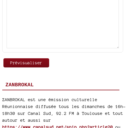
ZANBROKAL
ZANBROKAL est une émission culturelle
Réunionnaise diffusée tous les dimanches de 16h-
18h30 sur Canal Sud, 92.2 FM à Toulouse et tout
autour et aussi sur
https://www.canalsud.net/spip.php?article20
ou