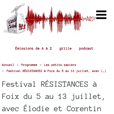
Émissions de A à Z
grille
podcast
>
>
Accueil
Programme
Les petits papiers
>
Festival RÉSISTANCES à Foix du 5 au 13 juillet, avec (…)
Festival RÉSISTANCES à
Foix du 5 au 13 juillet,
avec Élodie et Corentin