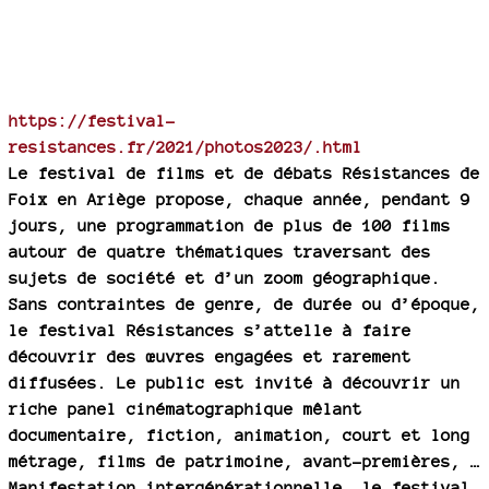
https://festival-
resistances.fr/2021/photos2023/.html
Le festival de films et de débats Résistances de
Foix en Ariège propose, chaque année, pendant 9
jours, une programmation de plus de 100 films
autour de quatre thématiques traversant des
sujets de société et d’un zoom géographique.
Sans contraintes de genre, de durée ou d’époque,
le festival Résistances s’attelle à faire
découvrir des œuvres engagées et rarement
diffusées. Le public est invité à découvrir un
riche panel cinématographique mêlant
documentaire, fiction, animation, court et long
métrage, films de patrimoine, avant-premières, …
Manifestation intergénérationnelle, le festival