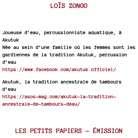
LOÏS ZONGO
Joueuse d’eau, percussionniste aquatique, à
Akutuk
Née au sein d’une famille où les femmes sont les
gardiennes de la tradition Akutuk, percussion
d’eau
https://www.facebook.com/akutuk.officiel/
Akutuk, la tradition ancestrale de tambours
d’eau
https://asos-mag.com/akutuk-la-tradition-
ancestrale-de-tambours-deau/
LES PETITS PAPIERS - ÉMISSION