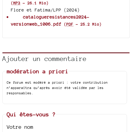
(
MP3
-
26.1 Mio
)
Flore et Fatima/LPP (2024)
catalogueresistances2024-
versionweb_1006.pdf
(
PDF
-
25.2 Mio
)
Ajouter un commentaire
modération a priori
Ce forum est modéré a priori : votre contribution
n’apparaîtra qu’après avoir été validée par les
responsables.
Qui êtes-vous ?
Votre nom