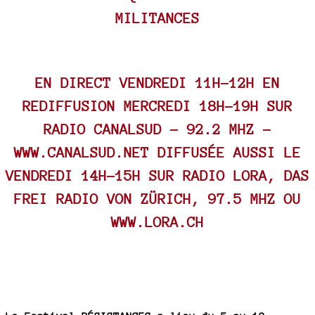
MILITANCES
EN DIRECT VENDREDI 11H-12H EN
REDIFFUSION MERCREDI 18H-19H SUR
RADIO CANALSUD - 92.2 MHZ -
WWW.CANALSUD.NET
DIFFUSÉE AUSSI LE
VENDREDI 14H-15H SUR RADIO LORA, DAS
FREI RADIO VON ZÜRICH, 97.5 MHZ OU
WWW.LORA.CH