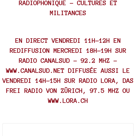
RADIOPHONIQUE - CULTURES ET
MILITANCES
EN DIRECT VENDREDI 11H-12H EN
REDIFFUSION MERCREDI 18H-19H SUR
RADIO CANALSUD - 92.2 MHZ -
WWW.CANALSUD.NET
DIFFUSÉE AUSSI LE
VENDREDI 14H-15H SUR RADIO LORA, DAS
FREI RADIO VON ZÜRICH, 97.5 MHZ OU
WWW.LORA.CH
Documents joints