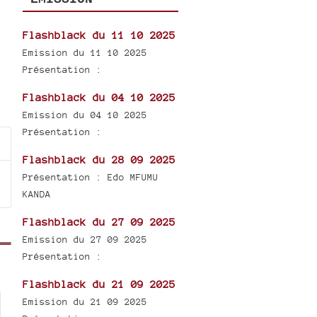
Flashblack du 11 10 2025
Emission du 11 10 2025
Présentation :
Flashblack du 04 10 2025
Emission du 04 10 2025
Présentation :
Flashblack du 28 09 2025
Présentation : Edo MFUMU
KANDA
Flashblack du 27 09 2025
Emission du 27 09 2025
Présentation :
Flashblack du 21 09 2025
Emission du 21 09 2025