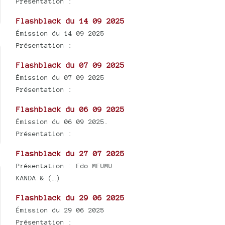
Présentation :
Flashblack du 14 09 2025
Émission du 14 09 2025
Présentation :
Flashblack du 07 09 2025
Émission du 07 09 2025
Présentation :
Flashblack du 06 09 2025
Émission du 06 09 2025.
Présentation :
Flashblack du 27 07 2025
Présentation : Edo MFUMU
KANDA & (…)
Flashblack du 29 06 2025
Émission du 29 06 2025
Présentation :