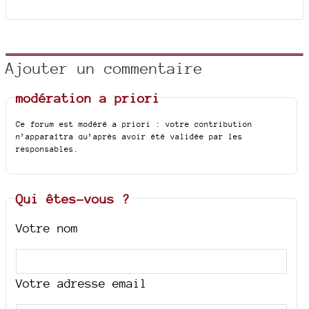
Ajouter un commentaire
modération a priori
Ce forum est modéré a priori : votre contribution
n’apparaîtra qu’après avoir été validée par les
responsables.
Qui êtes-vous ?
Votre nom
Votre adresse email