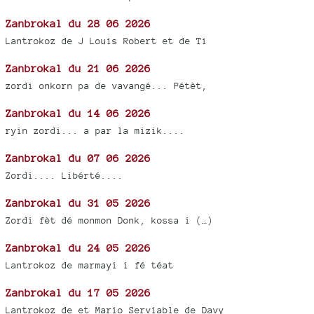
Zanbrokal du 28 06 2026
Lantrokoz de J Louis Robert et de Ti
Zanbrokal du 21 06 2026
zordi onkorn pa de vavangé... Pétèt,
Zanbrokal du 14 06 2026
ryin zordi... a par la mizik....
Zanbrokal du 07 06 2026
Zordi.... Libérté....
Zanbrokal du 31 05 2026
Zordi fèt dé monmon Donk, kossa i (…)
Zanbrokal du 24 05 2026
Lantrokoz de marmayi i fé téat
Zanbrokal du 17 05 2026
Lantrokoz de et Mario Serviable de Davy