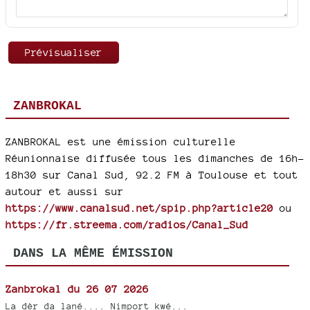
ZANBROKAL
ZANBROKAL est une émission culturelle
Réunionnaise diffusée tous les dimanches de 16h-
18h30 sur Canal Sud, 92.2 FM à Toulouse et tout
autour et aussi sur
https://www.canalsud.net/spip.php?article20
ou
https://fr.streema.com/radios/Canal_Sud
DANS LA MÊME ÉMISSION
Zanbrokal du 26 07 2026
La dèr da lané.... Nimport kwé...