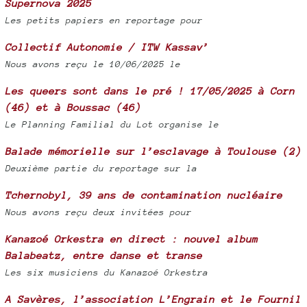
Supernova 2025
Les petits papiers en reportage pour
Collectif Autonomie / ITW Kassav’
Nous avons reçu le 10/06/2025 le
Les queers sont dans le pré ! 17/05/2025 à Corn
(46) et à Boussac (46)
Le Planning Familial du Lot organise le
Balade mémorielle sur l’esclavage à Toulouse (2)
Deuxième partie du reportage sur la
Tchernobyl, 39 ans de contamination nucléaire
Nous avons reçu deux invitées pour
Kanazoé Orkestra en direct : nouvel album
Balabeatz, entre danse et transe
Les six musiciens du Kanazoé Orkestra
A Savères, l’association L’Engrain et le Fournil