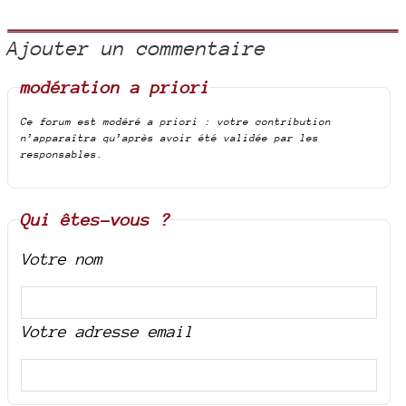
Ajouter un commentaire
modération a priori
Ce forum est modéré a priori : votre contribution
n’apparaîtra qu’après avoir été validée par les
responsables.
Qui êtes-vous ?
Votre nom
Votre adresse email