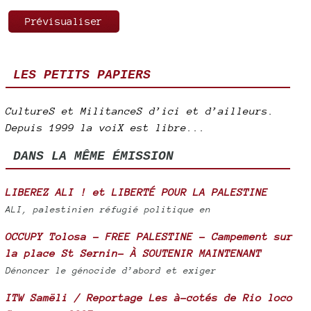
LES PETITS PAPIERS
CultureS et MilitanceS d’ici et d’ailleurs.
Depuis 1999 la voiX est libre...
DANS LA MÊME ÉMISSION
LIBEREZ ALI ! et LIBERTÉ POUR LA PALESTINE
ALI, palestinien réfugié politique en
OCCUPY Tolosa - FREE PALESTINE - Campement sur
la place St Sernin- À SOUTENIR MAINTENANT
Dénoncer le génocide d’abord et exiger
ITW Samëli / Reportage Les à-cotés de Rio loco