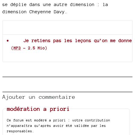
se déplie dans une autre dimension : la
dimension Cheyenne Davy.
Documents joints
Je retiens pas les leçons qu’on me donne
(
MP3
-
2.5 Mio
)
Ajouter un commentaire
modération a priori
Ce forum est modéré a priori : votre contribution
n’apparaîtra qu’après avoir été validée par les
responsables.