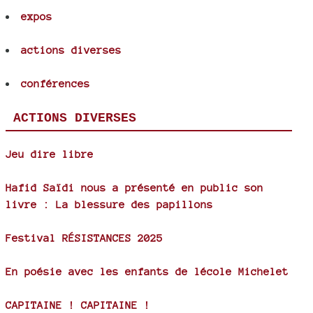
expos
actions diverses
conférences
ACTIONS DIVERSES
Jeu dire libre
Hafid Saïdi nous a présenté en public son
livre : La blessure des papillons
Festival RÉSISTANCES 2025
En poésie avec les enfants de lécole Michelet
CAPITAINE ! CAPITAINE !