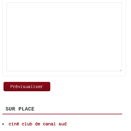
SUR PLACE
ciné club de canal sud