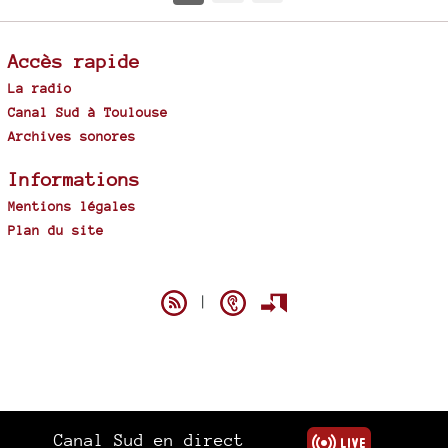
Accès rapide
La radio
Canal Sud à Toulouse
Archives sonores
Informations
Mentions légales
Plan du site
Spip
|
Canal Sud en direct