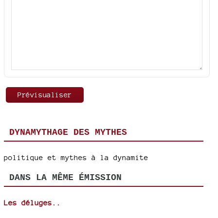
DYNAMYTHAGE DES MYTHES
politique et mythes à la dynamite
DANS LA MÊME ÉMISSION
Les déluges..