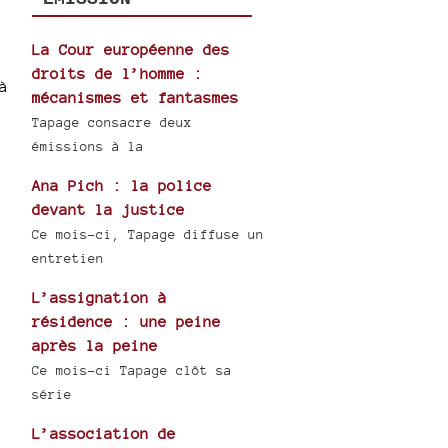
La Cour européenne des
droits de l’homme :
à
mécanismes et fantasmes
Tapage consacre deux
émissions à la
Ana Pich : la police
devant la justice
Ce mois-ci, Tapage diffuse un
entretien
L’assignation à
résidence : une peine
après la peine
Ce mois-ci Tapage clôt sa
série
L’association de