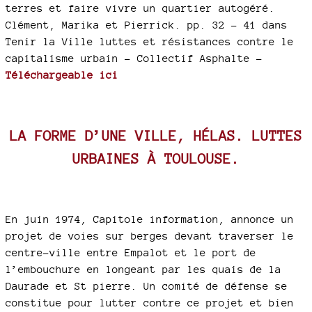
terres et faire vivre un quartier autogéré.
Clément, Marika et Pierrick. pp. 32 - 41 dans
Tenir la Ville luttes et résistances contre le
capitalisme urbain - Collectif Asphalte -
Téléchargeable ici
LA FORME D’UNE VILLE, HÉLAS. LUTTES
URBAINES À TOULOUSE.
En juin 1974, Capitole information, annonce un
projet de voies sur berges devant traverser le
centre-ville entre Empalot et le port de
l’embouchure en longeant par les quais de la
Daurade et St pierre. Un comité de défense se
constitue pour lutter contre ce projet et bien