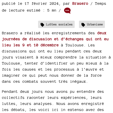
publié le 17 février 2024
,
par
Brasero
/ Temps
de lecture estimé : 5 mn /
Luttes sociales
Urbanisme
Brasero a réalisé les enregistrements des
deux
journées de discussion et d’échanges qui ont eu
lieu les 9 et 10 décembre
à Toulouse. Les
discussions qui ont eu lieu pendant ces deux
jours visaient à mieux comprendre la situation à
Toulouse, tenter d’identifier un peu mieux à la
fois les causes et les processus à l’œuvre et
imaginer ce qui peut nous donner de la force
dans ces combats souvent très inégaux.
Pendant deux jours nous avons pu entendre des
collectifs raconter leurs expériences, leurs
luttes, leurs analyses. Nous avons enregistré
les débats, les voici ici in extenso avec des