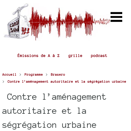
Émissions de A à Z
grille
podcast
>
>
Accueil
Programme
Brasero
>
Contre l’aménagement autoritaire et la ségrégation urbaine
Contre l’aménagement
autoritaire et la
ségrégation urbaine