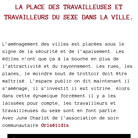
LA PLACE DES TRAVAILLEUSES ET
TRAVAILLEURS DU SEXE DANS LA VILLE.
L’aménagement des villes est placées sous le
signe de la sécurité et de l’apaisement. Les
édiles n’ont que ça à la bouche en plus de
l’attractivité et du rayonnement. Les rues, les
places, le moindre bout de trottoir doit être
maîtrisé. L’espace public on dit maintenant il
s’aménage, il s’investit il est vitrine. Alors
dans cette dynamique forcément il y a les
laissées pour compte, les travailleurs et
travailleuses du sexe sont en font partie.
Avec June Charlot de l’association de soin
communautaire
Grisélidis
.
Audio