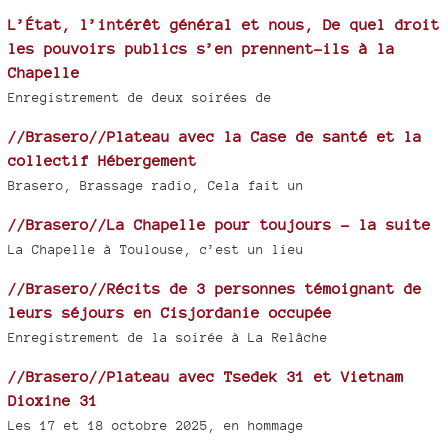
L’État, l’intérêt général et nous, De quel droit
les pouvoirs publics s’en prennent-ils à la
Chapelle
Enregistrement de deux soirées de
//Brasero//Plateau avec la Case de santé et la
collectif Hébergement
Brasero, Brassage radio, Cela fait un
//Brasero//La Chapelle pour toujours - la suite
La Chapelle à Toulouse, c’est un lieu
//Brasero//Récits de 3 personnes témoignant de
leurs séjours en Cisjordanie occupée
Enregistrement de la soirée à La Relâche
//Brasero//Plateau avec Tsedek 31 et Vietnam
Dioxine 31
Les 17 et 18 octobre 2025, en hommage