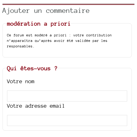
Ajouter un commentaire
modération a priori
Ce forum est modéré a priori : votre contribution
n’apparaîtra qu’après avoir été validée par les
responsables.
Qui êtes-vous ?
Votre nom
Votre adresse email