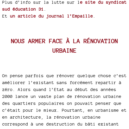
Plus d’info sur la lutte sur l
e site du syndicat
sud éducation 31
.
Et
un article du journal l’Empaille
.
NOUS ARMER FACE À LA RÉNOVATION
URBAINE
On pense parfois que rénover quelque chose c’est
améliorer l’existant sans forcément repartir à
zéro. Alors quand l’Etat au début des années
2000 lance un vaste plan de rénovation urbaine
des quartiers populaires on pouvait penser que
c’était pour le mieux. Pourtant, en urbanisme et
en architecture, la rénovation urbaine
correspond à une destruction du bâti existant