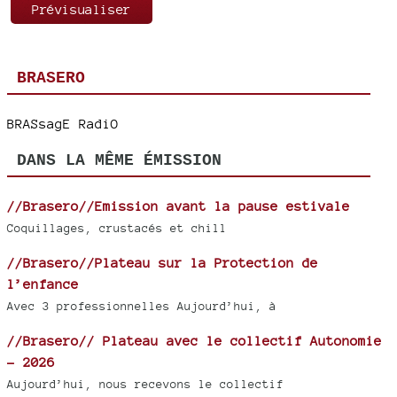
BRASERO
BRASsagE RadiO
DANS LA MÊME ÉMISSION
//Brasero//Emission avant la pause estivale
Coquillages, crustacés et chill
//Brasero//Plateau sur la Protection de
l’enfance
Avec 3 professionnelles Aujourd’hui, à
//Brasero// Plateau avec le collectif Autonomie
- 2026
Aujourd’hui, nous recevons le collectif