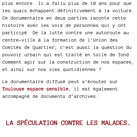
plus encore. Il a fallu plus de 10 ans pour que
les quais échappent définitivement à la voiture.
Ce documentaire en deux parties raconte cette
histoire avec les voix de personnes qui y ont
participé. De la lutte contre une autoroute au
centre-ville à la formation de l’Union des
Comités de Quartier, c’est aussi la question du
pouvoir urbain qui est traité en toile de fond.
Comment agir sur la construction de nos espaces,
et ainsi sur nos vies quotidiennes ?
Le documentaire diffusé peut s’écouter sur
Toulouse espace sensible
, il est également
accompagné de documents d’archives.
LA SPÉCULATION CONTRE LES MALADES.