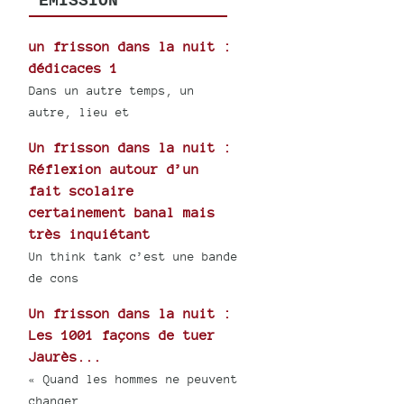
ÉMISSION
un frisson dans la nuit :
dédicaces 1
Dans un autre temps, un
autre, lieu et
Un frisson dans la nuit :
Réflexion autour d’un
fait scolaire
certainement banal mais
très inquiétant
Un think tank c’est une bande
de cons
Un frisson dans la nuit :
Les 1001 façons de tuer
Jaurès...
« Quand les hommes ne peuvent
changer