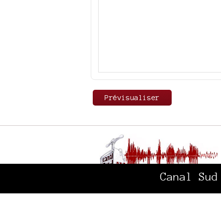
Canal Sud