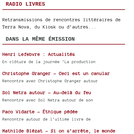
RADIO LIVRES
Retransmissions de rencontres littéraires de
Terra Nova, du Kiosk ou d’autres...
DANS LA MÊME ÉMISSION
Henri Lefebvre : Actualités
En clôture de la journée "La production
Christophe Granger - Ceci est un canular
Rencontre avec Christophe Granger autour
Sol Netra autour - Au-delà du feu
Rencontre avec Sol Netra autour de son
Paco Vidarte - Éthique pédée
Rencontre autour de l’ultime livre de
Mathilde Blézat - Si on s’arrête, le monde