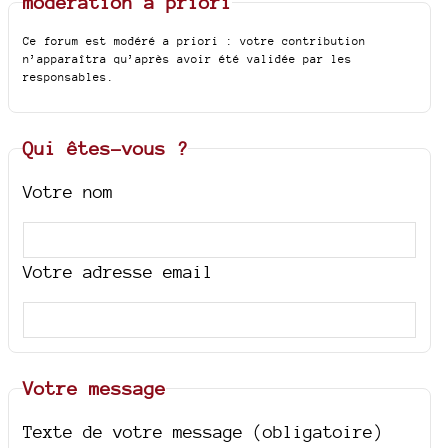
modération a priori
Ce forum est modéré a priori : votre contribution
n’apparaîtra qu’après avoir été validée par les
responsables.
Qui êtes-vous ?
Votre nom
Votre adresse email
Votre message
Texte de votre message (obligatoire)