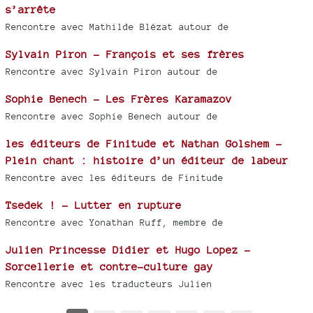
s’arrête
Rencontre avec Mathilde Blézat autour de
Sylvain Piron - François et ses frères
Rencontre avec Sylvain Piron autour de
Sophie Benech - Les Frères Karamazov
Rencontre avec Sophie Benech autour de
les éditeurs de Finitude et Nathan Golshem -
Plein chant : histoire d’un éditeur de labeur
Rencontre avec les éditeurs de Finitude
Tsedek ! - Lutter en rupture
Rencontre avec Yonathan Ruff, membre de
Julien Princesse Didier et Hugo Lopez -
Sorcellerie et contre-culture gay
Rencontre avec les traducteurs Julien