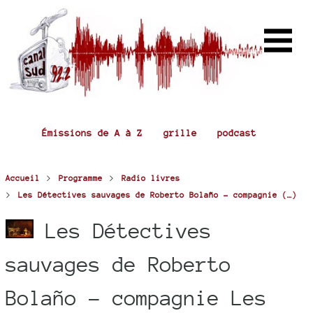
Émissions de A à Z
grille
podcast
>
>
Accueil
Programme
Radio livres
>
Les Détectives sauvages de Roberto Bolaño - compagnie (…)
Les Détectives
sauvages de Roberto
Bolaño - compagnie Les