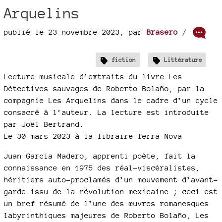
Arquelins
publié le 23 novembre 2023
,
par
Brasero
/
fiction
Littérature
Lecture musicale d’extraits du livre Les
Détectives sauvages de Roberto Bolaño, par la
compagnie Les Arquelins dans le cadre d’un cycle
consacré à l’auteur. La lecture est introduite
par Joël Bertrand.
Le 30 mars 2023 à la libraire Terra Nova
Juan Garcia Madero, apprenti poète, fait la
connaissance en 1975 des réal-viscéralistes,
héritiers auto-proclamés d’un mouvement d’avant-
garde issu de la révolution mexicaine ; ceci est
un bref résumé de l’une des œuvres romanesques
labyrinthiques majeures de Roberto Bolaño, Les