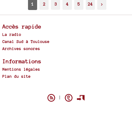
1
2
3
4
5
24
>
Accès rapide
La radio
Canal Sud à Toulouse
Archives sonores
Informations
Mentions légales
Plan du site
Spip
|