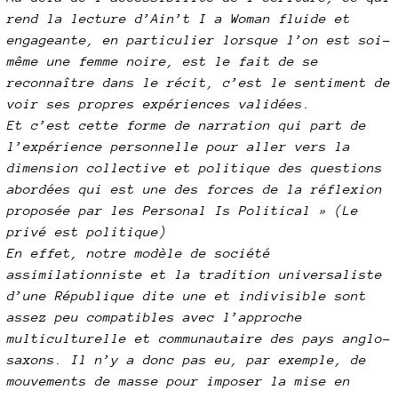
rend la lecture d’Ain’t I a Woman fluide et
engageante, en particulier lorsque l’on est soi-
même une femme noire, est le fait de se
reconnaître dans le récit, c’est le sentiment de
voir ses propres expériences validées.
Et c’est cette forme de narration qui part de
l’expérience personnelle pour aller vers la
dimension collective et politique des questions
abordées qui est une des forces de la réflexion
proposée par les Personal Is Political » (Le
privé est politique)
En effet, notre modèle de société
assimilationniste et la tradition universaliste
d’une République dite une et indivisible sont
assez peu compatibles avec l’approche
multiculturelle et communautaire des pays anglo-
saxons. Il n’y a donc pas eu, par exemple, de
mouvements de masse pour imposer la mise en