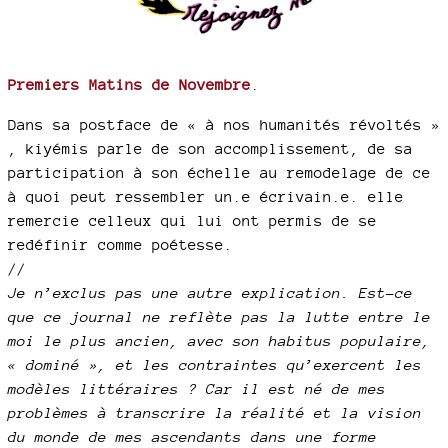
Premiers Matins de Novembre
.
Dans sa postface de « à nos humanités révoltés »
, kiyémis parle de son accomplissement, de sa
participation à son échelle au remodelage de ce
à quoi peut ressembler un.e écrivain.e. elle
remercie celleux qui lui ont permis de se
redéfinir comme poétesse.
//
Je n’exclus pas une autre explication. Est-ce
que ce journal ne reflète pas la lutte entre le
moi le plus ancien, avec son habitus populaire,
« dominé », et les contraintes qu’exercent les
modèles littéraires ? Car il est né de mes
problèmes à transcrire la réalité et la vision
du monde de mes ascendants dans une forme