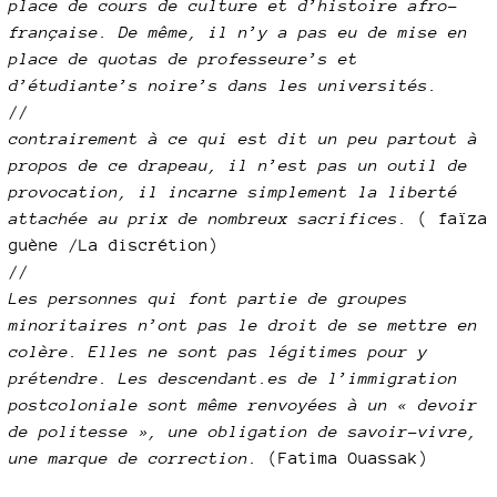
place de cours de culture et d’histoire afro-
française. De même, il n’y a pas eu de mise en
place de quotas de professeure’s et
d’étudiante’s noire’s dans les universités.
//
contrairement à ce qui est dit un peu partout à
propos de ce drapeau, il n’est pas un outil de
provocation, il incarne simplement la liberté
attachée au prix de nombreux sacrifices.
( faïza
guène /La discrétion)
//
Les personnes qui font partie de groupes
minoritaires n’ont pas le droit de se mettre en
colère. Elles ne sont pas légitimes pour y
prétendre. Les descendant.es de l’immigration
postcoloniale sont même renvoyées à un « devoir
de politesse », une obligation de savoir-vivre,
une marque de correction.
(Fatima Ouassak)