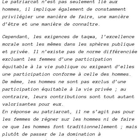
Le patriarcat n’est pas seulement lié aux
hommes, il implique également de constamment
privilégier une manière de faire, une manière
d’être et une manière de connaître.
Cependant, les exigences de taqwa, l’excellence
morale sont les mêmes dans les sphères publique
et privée. Il n’existe pas de norme différenciée
excluant les femmes d’une participation
équitable à la vie publique ou exigeant d’elles
une participation conforme à celle des hommes.
De même, les hommes ne sont pas exclus d’une
participation équitable à la vie privée ; au
contraire, leurs contributions sont tout autant
valorisantes pour eux.
En réponse au patriarcat, il ne s’agit pas pour
les femmes de régner sur les hommes ni de faire
ce que les hommes font traditionnellement ; mais
plutôt de passer de la domination à