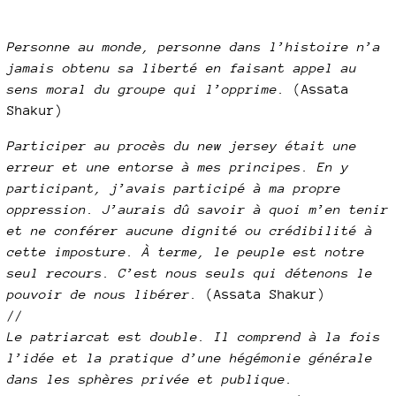
Personne au monde, personne dans l’histoire n’a
jamais obtenu sa liberté en faisant appel au
sens moral du groupe qui l’opprime.
(Assata
Shakur)
Participer au procès du new jersey était une
erreur et une entorse à mes principes. En y
participant, j’avais participé à ma propre
oppression. J’aurais dû savoir à quoi m’en tenir
et ne conférer aucune dignité ou crédibilité à
cette imposture. À terme, le peuple est notre
seul recours. C’est nous seuls qui détenons le
pouvoir de nous libérer.
(Assata Shakur)
//
Le patriarcat est double. Il comprend à la fois
l’idée et la pratique d’une hégémonie générale
dans les sphères privée et publique.