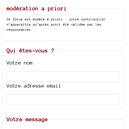
modération a priori
Ce forum est modéré a priori : votre contribution
n’apparaîtra qu’après avoir été validée par les
responsables.
Qui êtes-vous ?
Votre nom
Votre adresse email
Votre message