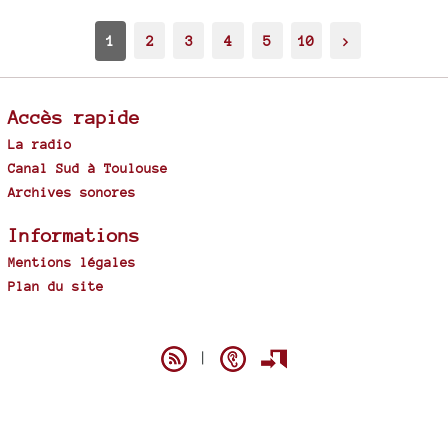
1
2
3
4
5
10
>
Accès rapide
La radio
Canal Sud à Toulouse
Archives sonores
Informations
Mentions légales
Plan du site
Spip
|