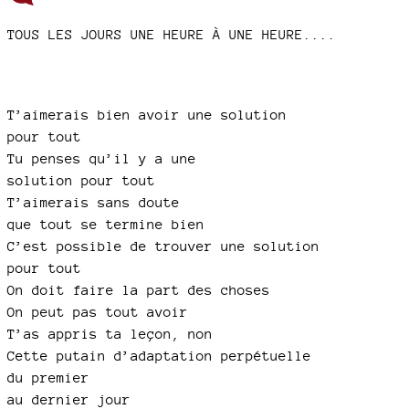
TOUS LES JOURS UNE HEURE À UNE HEURE....
T’aimerais bien avoir une solution
pour tout
Tu penses qu’il y a une
solution pour tout
T’aimerais sans doute
que tout se termine bien
C’est possible de trouver une solution
pour tout
On doit faire la part des choses
On peut pas tout avoir
T’as appris ta leçon, non
Cette putain d’adaptation perpétuelle
du premier
au dernier jour