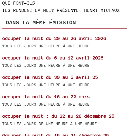
QUE FONT-ILS
ILS RENDENT LA NUIT PRÉSENTE. HENRI MICHAUX
DANS LA MÊME ÉMISSION
occuper la nuit du 20 au 26 avril 2026
TOUS LES JOURS UNE HEURE À UNE HEURE...
occuper la nuit du 6 au 12 avril 2026
TOUS LES JOURS UNE HEURE À UNE HEURE
occuper la nuit du 30 au 5 avril 25
TOUS LES JOURS UNE HEURE À UNE HEURE
occuper la nuit du 16 au 22 mars
TOUS LES JOURS UNE HEURE À UNE HEURE
occuper la nuit : du 22 au 28 décembre 25
TOUS LES JOURS DE UNE HEURE À UNE HEURE
Ocuuper la nuit du 15 au 21 décembre 25