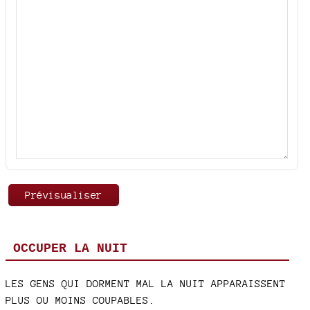
OCCUPER LA NUIT
LES GENS QUI DORMENT MAL LA NUIT APPARAISSENT
PLUS OU MOINS COUPABLES.