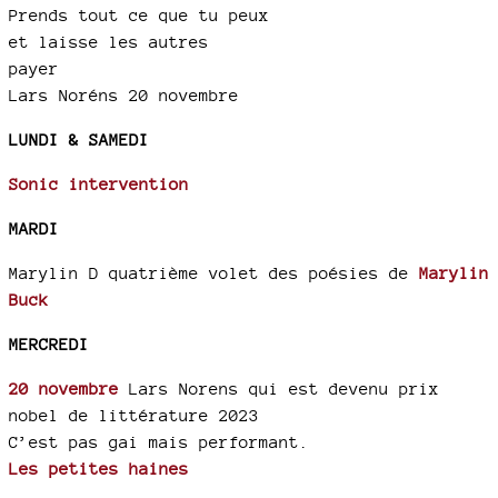
Prends tout ce que tu peux
et laisse les autres
payer
Lars Noréns 20 novembre
LUNDI & SAMEDI
Sonic intervention
MARDI
Marylin D quatrième volet des poésies de
Marylin
Buck
MERCREDI
20 novembre
Lars Norens qui est devenu prix
nobel de littérature 2023
C’est pas gai mais performant.
Les petites haines