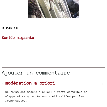
DIMANCHE
Sonido migrante
Ajouter un commentaire
modération a priori
Ce forum est modéré a priori : votre contribution
n’apparaîtra qu’après avoir été validée par les
responsables.