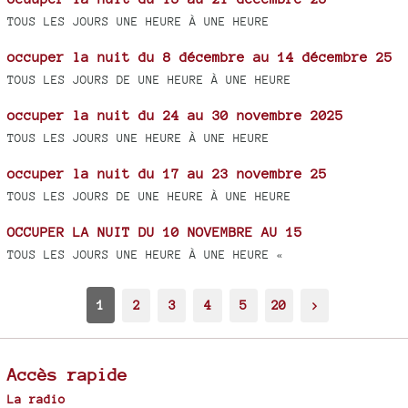
TOUS LES JOURS UNE HEURE À UNE HEURE
occuper la nuit du 8 décembre au 14 décembre 25
TOUS LES JOURS DE UNE HEURE À UNE HEURE
occuper la nuit du 24 au 30 novembre 2025
TOUS LES JOURS UNE HEURE À UNE HEURE
occuper la nuit du 17 au 23 novembre 25
TOUS LES JOURS DE UNE HEURE À UNE HEURE
OCCUPER LA NUIT DU 10 NOVEMBRE AU 15
TOUS LES JOURS UNE HEURE À UNE HEURE «
1
2
3
4
5
20
>
Accès rapide
La radio