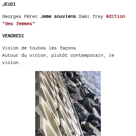
JEUDI
Georges Pérec
Jeme souviens
Sami frey
édition
"des femmes"
VENDREDI
Violon de toutes les façons
Autour du violon, plutôt contemporain, le
violon...